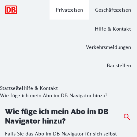
Hauptnavigation
Privatreisen
Geschäftsreisen
Hilfe & Kontakt
Verkehrsmeldungen
Baustellen
Startseite
Hilfe & Kontakt
Wie füge ich mein Abo im DB Navigator hinzu?
Wie füge ich mein Abo im DB
Navigator hinzu?
Falls Sie das Abo im DB Navigator für sich selbst