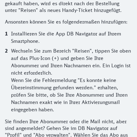
gekauft haben, wird es direkt nach der Bestellung
unter "Reisen" als neues Handy-Ticket hinzugefügt.​
Ansonsten können Sie es folgendermaßen hinzufügen:​
Installieren Sie die App DB Navigator auf Ihrem
Smartphone.
Wechseln Sie zum Bereich "Reisen", tippen Sie oben
auf das Plus-Icon (+) und geben Sie Ihre
Abonummer und Ihren Nachnamen ein. Ein Login ist
nicht erforderlich.
Wenn Sie die Fehlermeldung "Es konnte keine
Übereinstimmung gefunden werden." erhalten,
prüfen Sie bitte, ob Sie Ihre Abonummer und Ihren
Nachnamen exakt wie in Ihrer Aktivierungsmail
eingegeben haben.​
Sie finden Ihre Abonummer oder die Mail nicht, aber
sind angemeldet? Gehen Sie im DB Navigator auf
"Profil" und "Abo verwalten". Wählen Sie das Abo aus