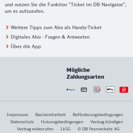
und nutzen Sie die Funktion "Ticket im DB Navigator",
um es aufzurufen.
Weitere Tipps zum Abo als Handy-Ticket
Digitales Abo - Fragen & Antworten
Über die App
Mögliche
Zahlungsarten
Impressum
Barrierefreiheit
Beförderungsbedingungen
Datenschutz
Nutzungsbedingungen
Vertrag kündigen
Vertrag widerrufen
LkSG
© DB Fernverkehr AG