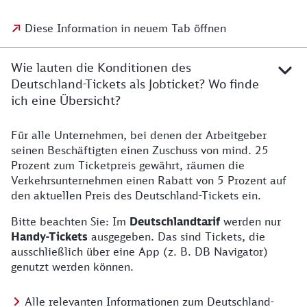
Diese Information in neuem Tab öffnen
Wie lauten die Konditionen des
Deutschland-Tickets als Jobticket? Wo finde
ich eine Übersicht?
Für alle Unternehmen, bei denen der Arbeitgeber
seinen Beschäftigten einen Zuschuss von mind. 25
Prozent zum Ticketpreis gewährt, räumen die
Verkehrsunternehmen einen Rabatt von 5 Prozent auf
den aktuellen Preis des Deutschland-Tickets ein.
Bitte beachten Sie: Im
Deutschlandtarif
werden nur
Handy-Tickets
ausgegeben. Das sind Tickets, die
ausschließlich über eine App (z. B. DB Navigator)
genutzt werden können.
Alle relevanten Informationen zum Deutschland-