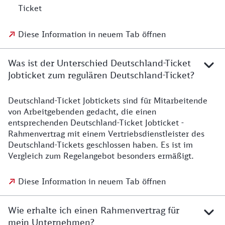
Ticket
Diese Information in neuem Tab öffnen
Was ist der Unterschied Deutschland-Ticket
Jobticket zum regulären Deutschland-Ticket?
Deutschland-Ticket Jobtickets sind für Mitarbeitende
von Arbeitgebenden gedacht, die einen
entsprechenden Deutschland-Ticket Jobticket -
Rahmenvertrag mit einem Vertriebsdienstleister des
Deutschland-Tickets geschlossen haben. Es ist im
Vergleich zum Regelangebot besonders ermäßigt.
Diese Information in neuem Tab öffnen
Wie erhalte ich einen Rahmenvertrag für
mein Unternehmen?