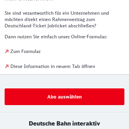
Sie sind verantwortlich für ein Unternehmen und
möchten direkt einen Rahmenvertrag zum
Deutschland-Ticket Jobticket abschließen?
Dann nutzen Sie einfach unser Online-Formular:
Zum Formular
Diese Information in neuem Tab öffnen
Abo auswählen
Deutsche Bahn interaktiv