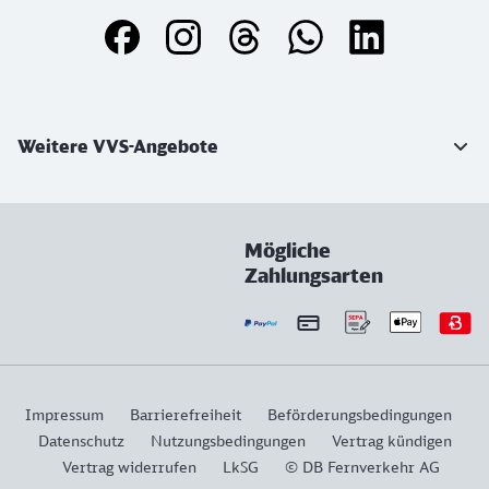
Weiterführende Informationen
Weitere VVS-Angebote
Mögliche
Zahlungsarten
Impressum
Barrierefreiheit
Beförderungsbedingungen
Datenschutz
Nutzungsbedingungen
Vertrag kündigen
Vertrag widerrufen
LkSG
© DB Fernverkehr AG