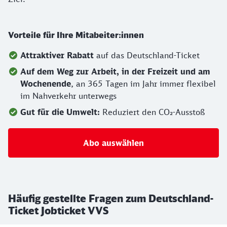
Vorteile für Ihre Mitabeiter:innen
Attraktiver Rabatt
auf das Deutschland-Ticket
Auf dem Weg zur Arbeit, in der Freizeit und am
Wochenende
, an 365 Tagen im Jahr immer flexibel
im Nahverkehr unterwegs
Gut für die Umwelt:
Reduziert den CO₂-Ausstoß
Abo auswählen
Häufig gestellte Fragen zum Deutschland-
Ticket Jobticket VVS