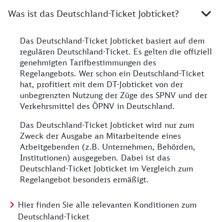
Was ist das Deutschland-Ticket Jobticket?
Das Deutschland-Ticket Jobticket basiert auf dem
regulären Deutschland-Ticket. Es gelten die offiziell
genehmigten Tarifbestimmungen des
Regelangebots. Wer schon ein Deutschland-Ticket
hat, profitiert mit dem DT-Jobticket von der
unbegrenzten Nutzung der Züge des SPNV und der
Verkehrsmittel des ÖPNV in Deutschland.
Das Deutschland-Ticket Jobticket wird nur zum
Zweck der Ausgabe an Mitarbeitende eines
Arbeitgebenden (z.B. Unternehmen, Behörden,
Institutionen) ausgegeben. Dabei ist das
Deutschland-Ticket Jobticket im Vergleich zum
Regelangebot besonders ermäßigt.
Hier finden Sie alle relevanten Konditionen zum
Deutschland-Ticket