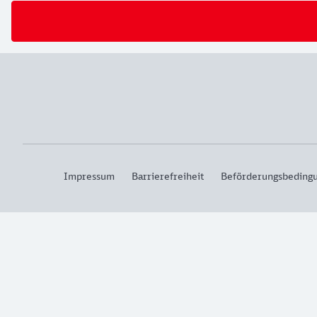
Impressum
Barrierefreiheit
Beförderungsbeding