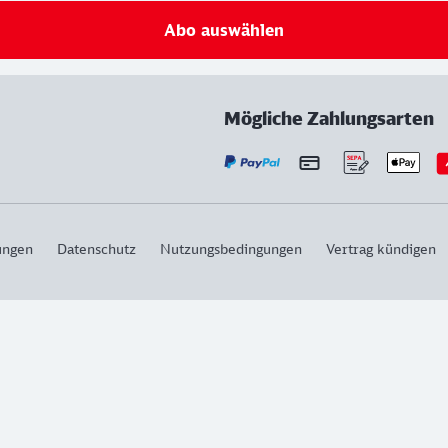
Abo auswählen
Mögliche Zahlungsarten
ungen
Datenschutz
Nutzungsbedingungen
Vertrag kündigen