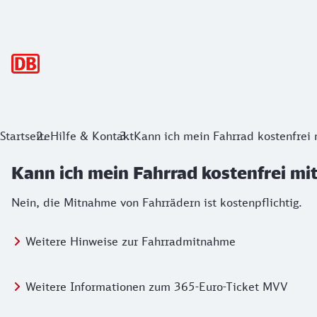
Hauptnavigation
Startseite
Hilfe & Kontakt
Kann ich mein Fahrrad kostenfre
Kann ich mein Fahrrad kostenfrei m
Nein, die Mitnahme von Fahrrädern ist kostenpflichtig.
Weitere Hinweise zur Fahrradmitnahme
Weitere Informationen zum 365-Euro-Ticket MVV