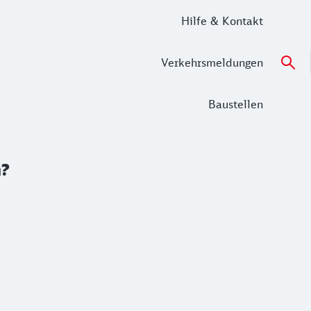
Hilfe & Kontakt
Verkehrsmeldungen
Baustellen
n?