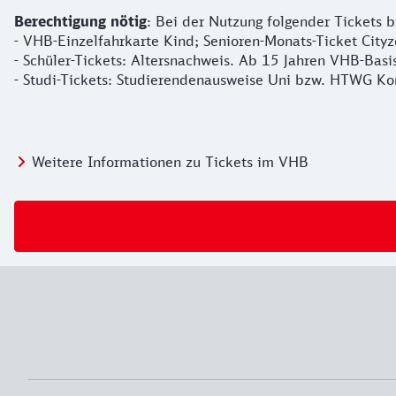
Berechtigung nötig
: Bei der Nutzung folgender Tickets 
- VHB-Einzelfahrkarte Kind; Senioren-Monats-Ticket Cityz
- Schüler-Tickets: Altersnachweis. Ab 15 Jahren VHB-Basi
- Studi-Tickets: Studierendenausweise Uni bzw. HTWG Ko
Weitere Informationen zu Tickets im VHB