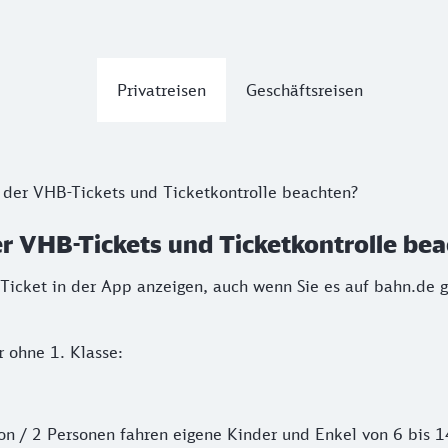
Privatreisen
Geschäftsreisen
 der VHB-Tickets und Ticketkontrolle beachten?
r VHB-Tickets und Ticketkontrolle be
 Ticket in der App anzeigen, auch wenn Sie es auf bahn.de 
r ohne 1. Klasse:
on / 2 Personen fahren eigene Kinder und Enkel von 6 bis 14