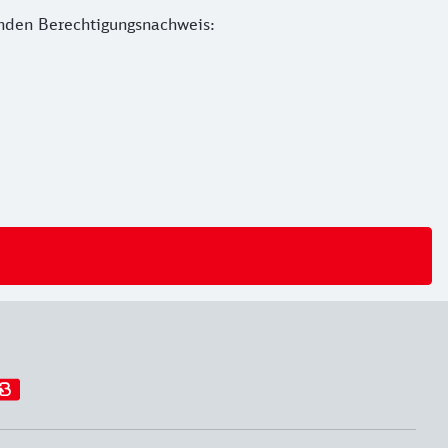
enden Berechtigungsnachweis: