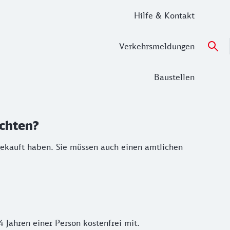
Hilfe & Kontakt
Verkehrsmeldungen
Baustellen
achten?
gekauft haben. Sie müssen auch einen amtlichen
 Jahren einer Person kostenfrei mit.