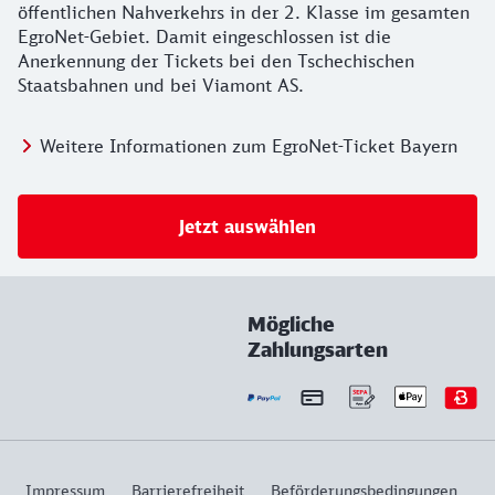
öffentlichen Nahverkehrs in der 2. Klasse im gesamten
EgroNet-Gebiet. Damit eingeschlossen ist die
Anerkennung der Tickets bei den Tschechischen
Staatsbahnen und bei Viamont AS.
Weitere Informationen zum EgroNet-Ticket Bayern
Jetzt auswählen
Mögliche
Zahlungsarten
Impressum
Barrierefreiheit
Beförderungsbedingungen