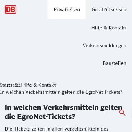
Hauptnavigation
Privatreisen
Geschäftsreisen
Hilfe & Kontakt
Verkehrsmeldungen
Baustellen
Startseite
Hilfe & Kontakt
In welchen Verkehrsmitteln gelten die EgroNet-Tickets?
In welchen Verkehrsmitteln gelten
die EgroNet-Tickets?
Die Tickets gelten in allen Verkehrsmitteln des