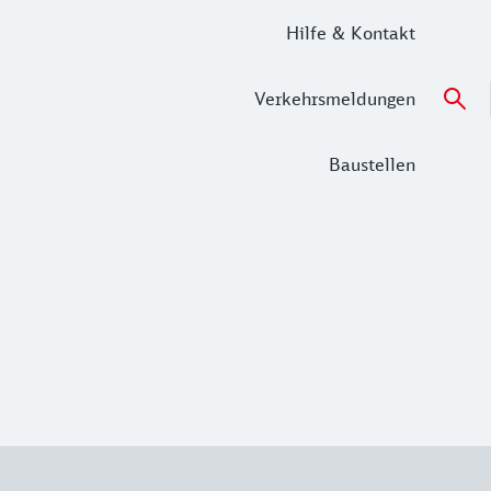
Hilfe & Kontakt
Verkehrsmeldungen
Baustellen