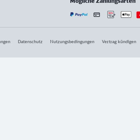
Mögliche Zahlungsarten
ungen
Datenschutz
Nutzungsbedingungen
Vertrag kündigen