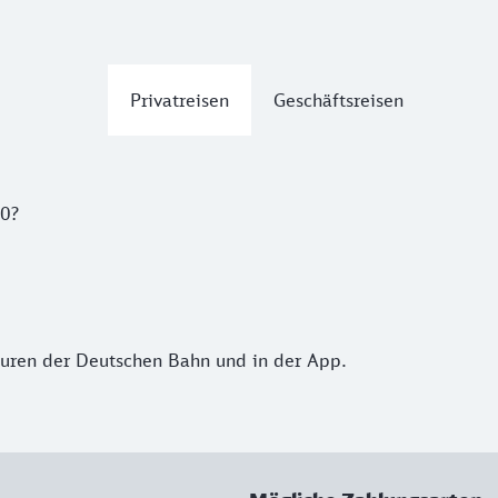
Privatreisen
Geschäftsreisen
50?
turen der Deutschen Bahn und in der App.