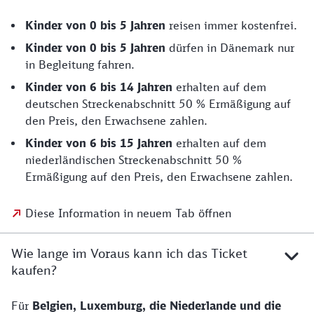
Kinder von 0 bis 5 Jahren
reisen immer kostenfrei.
Kinder von 0 bis 5 Jahren
dürfen in Dänemark nur
in Begleitung fahren.
Kinder von 6 bis 14 Jahren
erhalten auf dem
deutschen Streckenabschnitt 50 % Ermäßigung auf
den Preis, den Erwachsene zahlen.
Kinder von 6 bis 15 Jahren
erhalten auf dem
niederländischen Streckenabschnitt 50 %
Ermäßigung auf den Preis, den Erwachsene zahlen.
Diese Information in neuem Tab öffnen
Wie lange im Voraus kann ich das Ticket
kaufen?
Für
Belgien, Luxemburg, die Niederlande und die