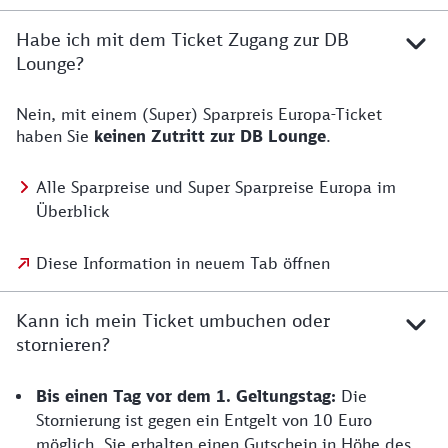
Habe ich mit dem Ticket Zugang zur DB
Lounge?
Nein, mit einem (Super) Sparpreis Europa-Ticket
haben Sie
keinen Zutritt zur DB Lounge
.
Alle Sparpreise und Super Sparpreise Europa im
Überblick
Diese Information in neuem Tab öffnen
Kann ich mein Ticket umbuchen oder
stornieren?
Bis einen Tag vor dem 1. Geltungstag:
Die
Stornierung ist gegen ein Entgelt von 10 Euro
möglich. Sie erhalten einen Gutschein in Höhe des