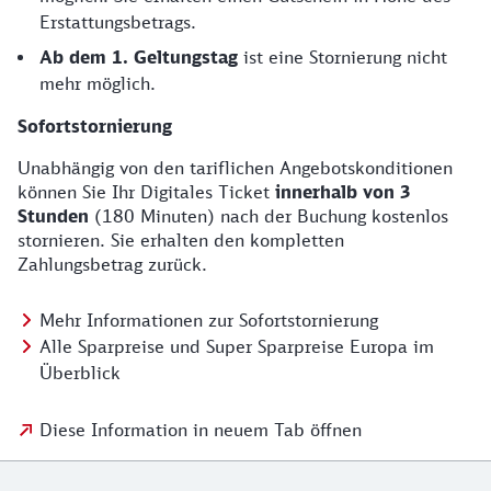
Erstattungsbetrags.
Ab dem 1. Geltungstag
ist eine Stornierung nicht
mehr möglich.
Sofortstornierung
Unabhängig von den tariflichen Angebotskonditionen
können Sie Ihr Digitales Ticket
innerhalb von 3
Stunden
(180 Minuten) nach der Buchung kostenlos
stornieren. Sie erhalten den kompletten
Zahlungsbetrag zurück.
Mehr Informationen zur Sofortstornierung
Alle Sparpreise und Super Sparpreise Europa im
Überblick
Diese Information in neuem Tab öffnen