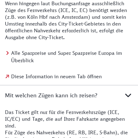
Wenn hingegen laut Buchungsanfrage ausschließlich
Züge des Fernverkehrs (ICE, IC, EC) benötigt werden
(z.B. von Köln Hbf nach Amsterdam) und somit kein
Umstieg innerhalb des City-Ticket-Gebietes in den
öffentlichen Nahverkehr erforderlich ist, erfolgt die
Ausgabe ohne City-Ticket
.
Alle Sparpreise und Super Sparpreise Europa im
Überblick
Diese Information in neuem Tab öffnen
Mit welchen Zügen kann ich reisen?
Das Ticket gilt nur für die Fernverkehrszüge (ICE,
IC/EC) und Tage, die auf Ihrer Fahrkarte angegeben
sind.
Für Züge des Nahverkehrs (RE, RB, IRE, S-Bahn), die