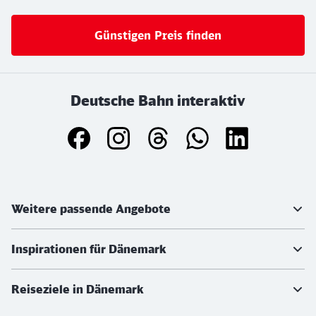
Günstigen Preis finden
Deutsche Bahn interaktiv
Weiterführende Informationen
Weitere passende Angebote
Inspirationen für Dänemark
Reiseziele in Dänemark