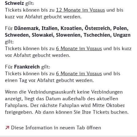
Schweiz
gilt:
Tickets können bis zu
12 Monate im Voraus
und bis
kurz vor Abfahrt gebucht werden.
Für
Dänemark, Italien, Kroatien, Österreich, Polen,
Schweden, Slowakei, Slowenien, Tschechien, Ungarn
gilt:
Tickets können bis zu
6 Monate im Voraus
und bis kurz
vor Abfahrt gebucht werden.
Für
Frankreich
gilt:
Tickets können bis zu
6 Monate im Voraus
und bis
einen Tag vor Abfahrt gebucht werden.
Wenn die Verbindungsauskunft keine Verbindungen
anzeigt, liegt das Datum außerhalb des aktuellen
Fahrplans. Der nächste Fahrplan wird Mitte Oktober
freigegeben. Ab dann können Sie Ihre Tickets buchen.
Diese Information in neuem Tab öffnen