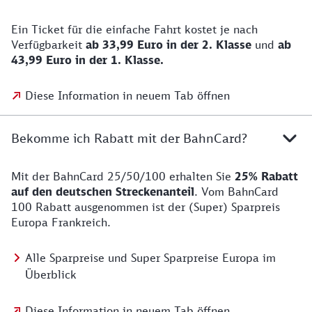
Ein Ticket für die einfache Fahrt kostet je nach
Verfügbarkeit
ab 33,99 Euro in der 2. Klasse
und
ab
43,99 Euro in der 1. Klasse.
Diese Information in neuem Tab öffnen
Bekomme ich Rabatt mit der BahnCard?
Mit der BahnCard 25/50/100 erhalten Sie
25% Rabatt
auf den deutschen Streckenanteil
. Vom BahnCard
100 Rabatt ausgenommen ist der (Super) Sparpreis
Europa Frankreich.
Alle Sparpreise und Super Sparpreise Europa im
Überblick
Diese Information in neuem Tab öffnen