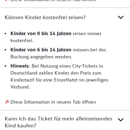
Können Kinder kostenfrei reisen?
Kinder von 0 bis 14 Jahren
reisen immer
kostenfrei.
Kinder von 6 bis 14 Jahren
müssen bei der
Buchung angegeben werden.
Hinweis
: Bei Nutzung eines City-Tickets in
Deutschland zahlen Kinder den Preis zum
Kindertarif für eine Einzelfahrt im jeweiligen
Verbund.
Diese Information in neuem Tab öffnen
Kann ich das Ticket für mein alleinreisendes
Kind kaufen?