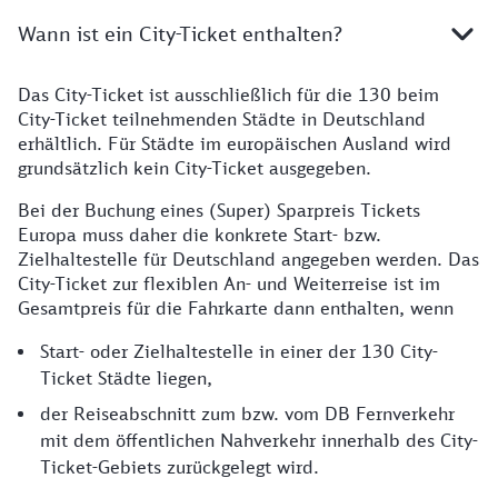
Wann ist ein City-Ticket enthalten?
Das City-Ticket ist ausschließlich für die 130 beim
City-Ticket teilnehmenden Städte in Deutschland
erhältlich. Für Städte im europäischen Ausland wird
grundsätzlich kein City-Ticket ausgegeben.
Bei der Buchung eines (Super) Sparpreis Tickets
Europa muss daher die konkrete Start- bzw.
Zielhaltestelle für Deutschland angegeben werden. Das
City-Ticket zur flexiblen An- und Weiterreise ist im
Gesamtpreis für die Fahrkarte dann enthalten, wenn
Start- oder Zielhaltestelle in einer der 130 City-
Ticket Städte liegen,
der Reiseabschnitt zum bzw. vom DB Fernverkehr
mit dem öffentlichen Nahverkehr innerhalb des City-
Ticket-Gebiets zurückgelegt wird.