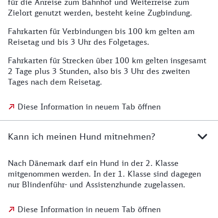
für die Anreise zum Bahnhof und Weiterreise zum
Zielort genutzt werden, besteht keine Zugbindung.
Fahrkarten für Verbindungen bis 100 km gelten am
Reisetag und bis 3 Uhr des Folgetages.
Fahrkarten für Strecken über 100 km gelten insgesamt
2 Tage plus 3 Stunden, also bis 3 Uhr des zweiten
Tages nach dem Reisetag.
Diese Information in neuem Tab öffnen
Kann ich meinen Hund mitnehmen?
Nach Dänemark darf ein Hund in der 2. Klasse
mitgenommen werden. In der 1. Klasse sind dagegen
nur Blindenführ- und Assistenzhunde zugelassen.
Diese Information in neuem Tab öffnen