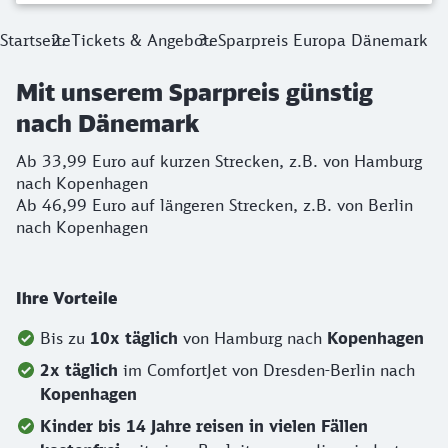
Startseite
Tickets & Angebote
Sparpreis Europa Dänemark
Mit unserem Sparpreis günstig
nach Dänemark
Ab 33,99 Euro auf kurzen Strecken, z.B. von Hamburg
nach Kopenhagen
Ab 46,99 Euro auf längeren Strecken, z.B. von Berlin
nach Kopenhagen
Ihre Vorteile
Bis zu
10x täglich
von Hamburg nach
Kopenhagen
2x täglich
im ComfortJet von Dresden-Berlin nach
Kopenhagen
Kinder bis 14 Jahre reisen in vielen Fällen