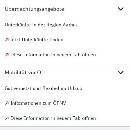
Übernachtungsangebote
Unterkünfte in der Region Aarhus
Jetzt Unterkünfte finden
Diese Information in neuem Tab öffnen
Mobilität vor Ort
Gut vernetzt und flexibel im Urlaub
Informationen zum ÖPNV
Diese Information in neuem Tab öffnen