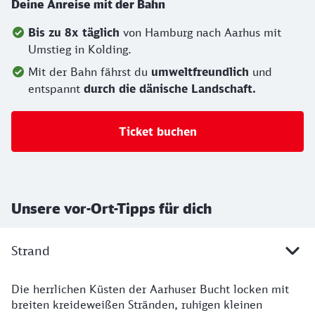
Deine Anreise mit der Bahn
Bis zu 8x täglich
von Hamburg nach Aarhus mit
Umstieg in Kolding.
Mit der Bahn fährst du
umweltfreundlich
und
entspannt
durch die dänische Landschaft.
Ticket buchen
Unsere vor-Ort-Tipps für dich
Strand
Die herrlichen Küsten der Aarhuser Bucht locken mit
breiten kreideweißen Stränden, ruhigen kleinen