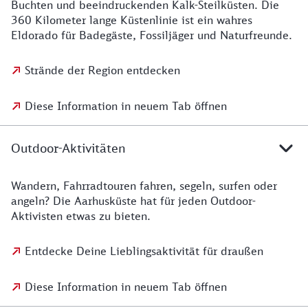
Buchten und beeindruckenden Kalk-Steilküsten. Die
360 Kilometer lange Küstenlinie ist ein wahres
Eldorado für Badegäste, Fossiljäger und Naturfreunde.
Strände der Region entdecken
Diese Information in neuem Tab öffnen
Outdoor-Aktivitäten
Wandern, Fahrradtouren fahren, segeln, surfen oder
angeln? Die Aarhusküste hat für jeden Outdoor-
Aktivisten etwas zu bieten.
Entdecke Deine Lieblingsaktivität für draußen
Diese Information in neuem Tab öffnen