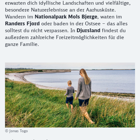
erwarten dich idyllische Landschaften und vielfältige,
besondere Naturerlebnisse an der Aarhusküste.
Wandern im
Nationalpark Mols Bjerge
, waten im
Randers Fjord
oder baden in der Ostsee – das alles
solltest du nicht verpassen. In
Djursland
findest du
außerdem zahlreiche Freizeitmöglichkeiten für die
ganze Familie.
© Jonas Togo