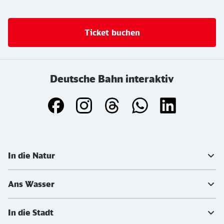
Ticket buchen
Deutsche Bahn interaktiv
Weiterführende Informationen
In die Natur
Ans Wasser
In die Stadt