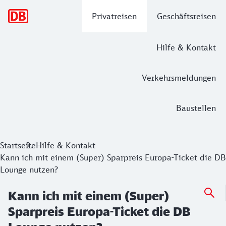
Hauptnavigation
Privatreisen
Geschäftsreisen
Hilfe & Kontakt
Verkehrsmeldungen
Baustellen
Startseite
Hilfe & Kontakt
Kann ich mit einem (Super) Sparpreis Europa-Ticket die DB
Lounge nutzen?
Kann ich mit einem (Super)
Sparpreis Europa-Ticket die DB