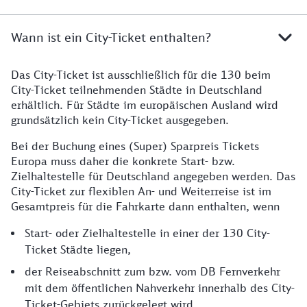
Wann ist ein City-Ticket enthalten?
Das City-Ticket ist ausschließlich für die 130 beim
City-Ticket teilnehmenden Städte in Deutschland
erhältlich. Für Städte im europäischen Ausland wird
grundsätzlich kein City-Ticket ausgegeben.
Bei der Buchung eines (Super) Sparpreis Tickets
Europa muss daher die konkrete Start- bzw.
Zielhaltestelle für Deutschland angegeben werden. Das
City-Ticket zur flexiblen An- und Weiterreise ist im
Gesamtpreis für die Fahrkarte dann enthalten, wenn
Start- oder Zielhaltestelle in einer der 130 City-
Ticket Städte liegen,
der Reiseabschnitt zum bzw. vom DB Fernverkehr
mit dem öffentlichen Nahverkehr innerhalb des City-
Ticket-Gebiets zurückgelegt wird.