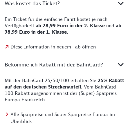
Was kostet das Ticket?
Ein Ticket für die einfache Fahrt kostet je nach
Verfügbarkeit
ab 28,99 Euro in der 2. Klasse
und
ab
38,99 Euro in der 1. Klasse.
Diese Information in neuem Tab öffnen
Bekomme ich Rabatt mit der BahnCard?
Mit der BahnCard 25/50/100 erhalten Sie
25% Rabatt
auf den deutschen Streckenanteil
. Vom BahnCard
100 Rabatt ausgenommen ist der (Super) Sparpreis
Europa Frankreich.
Alle Sparpreise und Super Sparpreise Europa im
Überblick