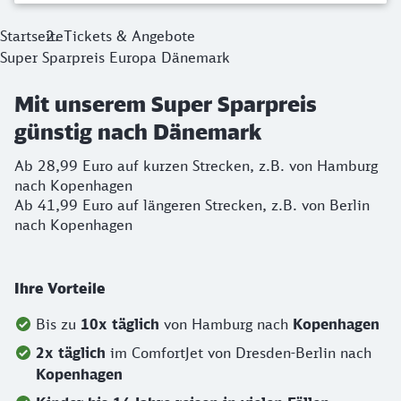
Startseite
Tickets & Angebote
Super Sparpreis Europa Dänemark
Mit unserem Super Sparpreis
günstig nach Dänemark
Ab 28,99 Euro auf kurzen Strecken, z.B. von Hamburg
nach Kopenhagen
Ab 41,99 Euro auf längeren Strecken, z.B. von Berlin
nach Kopenhagen
Ihre Vorteile
Bis zu
10x täglich
von Hamburg nach
Kopenhagen
2x täglich
im ComfortJet von Dresden-Berlin nach
Kopenhagen