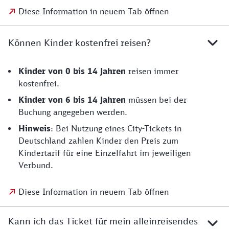
Diese Information in neuem Tab öffnen
Können Kinder kostenfrei reisen?
Kinder von 0 bis 14 Jahren
reisen immer
kostenfrei.
Kinder von 6 bis 14 Jahren
müssen bei der
Buchung angegeben werden.
Hinweis
: Bei Nutzung eines City-Tickets in
Deutschland zahlen Kinder den Preis zum
Kindertarif für eine Einzelfahrt im jeweiligen
Verbund.
Diese Information in neuem Tab öffnen
Kann ich das Ticket für mein alleinreisendes