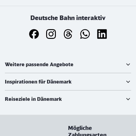
Deutsche Bahn interaktiv
Weiterführende Informationen
Weitere passende Angebote
Inspirationen für Dänemark
Reiseziele in Dänemark
Mögliche
Zahlungsarten