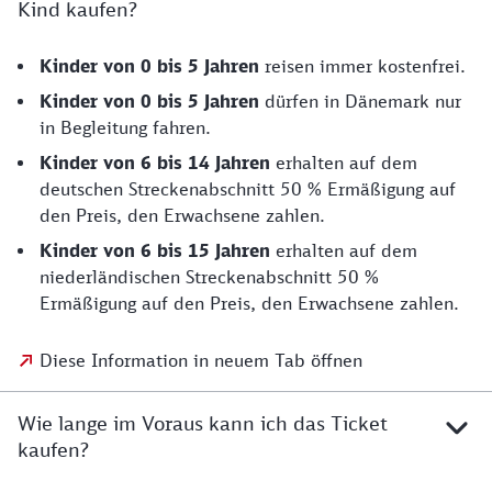
Kind kaufen?
Kinder von 0 bis 5 Jahren
reisen immer kostenfrei.
Kinder von 0 bis 5 Jahren
dürfen in Dänemark nur
in Begleitung fahren.
Kinder von 6 bis 14 Jahren
erhalten auf dem
deutschen Streckenabschnitt 50 % Ermäßigung auf
den Preis, den Erwachsene zahlen.
Kinder von 6 bis 15 Jahren
erhalten auf dem
niederländischen Streckenabschnitt 50 %
Ermäßigung auf den Preis, den Erwachsene zahlen.
Diese Information in neuem Tab öffnen
Wie lange im Voraus kann ich das Ticket
kaufen?