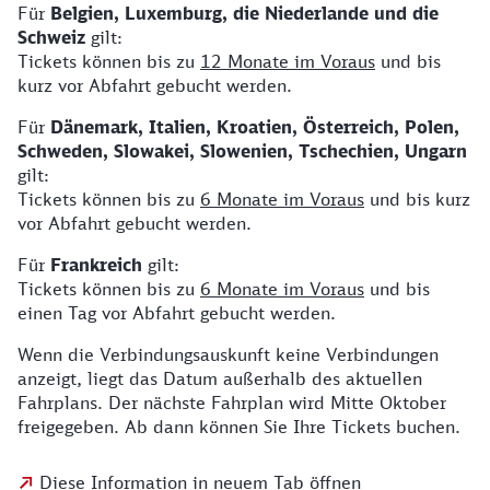
Für
Belgien, Luxemburg, die Niederlande und die
Schweiz
gilt:
Tickets können bis zu
12 Monate im Voraus
und bis
kurz vor Abfahrt gebucht werden.
Für
Dänemark, Italien, Kroatien, Österreich, Polen,
Schweden, Slowakei, Slowenien, Tschechien, Ungarn
gilt:
Tickets können bis zu
6 Monate im Voraus
und bis kurz
vor Abfahrt gebucht werden.
Für
Frankreich
gilt:
Tickets können bis zu
6 Monate im Voraus
und bis
einen Tag vor Abfahrt gebucht werden.
Wenn die Verbindungsauskunft keine Verbindungen
anzeigt, liegt das Datum außerhalb des aktuellen
Fahrplans. Der nächste Fahrplan wird Mitte Oktober
freigegeben. Ab dann können Sie Ihre Tickets buchen.
Diese Information in neuem Tab öffnen