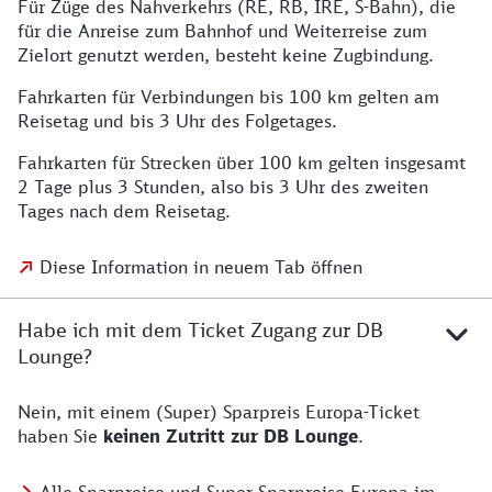
Für Züge des Nahverkehrs (RE, RB, IRE, S-Bahn), die
für die Anreise zum Bahnhof und Weiterreise zum
Zielort genutzt werden, besteht keine Zugbindung.
Fahrkarten für Verbindungen bis 100 km gelten am
Reisetag und bis 3 Uhr des Folgetages.
Fahrkarten für Strecken über 100 km gelten insgesamt
2 Tage plus 3 Stunden, also bis 3 Uhr des zweiten
Tages nach dem Reisetag.
Diese Information in neuem Tab öffnen
Habe ich mit dem Ticket Zugang zur DB
Lounge?
Nein, mit einem (Super) Sparpreis Europa-Ticket
haben Sie
keinen Zutritt zur DB Lounge
.