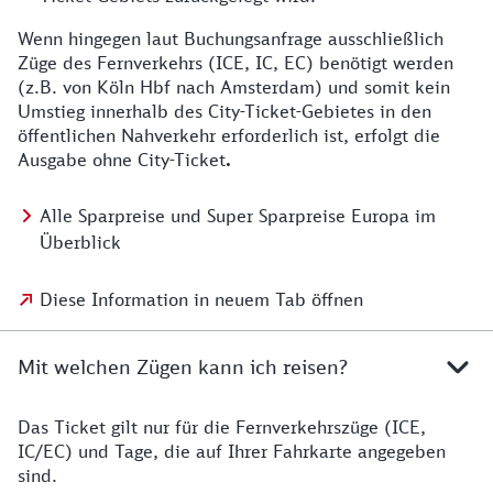
Wenn hingegen laut Buchungsanfrage ausschließlich
Züge des Fernverkehrs (ICE, IC, EC) benötigt werden
(z.B. von Köln Hbf nach Amsterdam) und somit kein
Umstieg innerhalb des City-Ticket-Gebietes in den
öffentlichen Nahverkehr erforderlich ist, erfolgt die
Ausgabe ohne City-Ticket
.
Alle Sparpreise und Super Sparpreise Europa im
Überblick
Diese Information in neuem Tab öffnen
Mit welchen Zügen kann ich reisen?
Das Ticket gilt nur für die Fernverkehrszüge (ICE,
IC/EC) und Tage, die auf Ihrer Fahrkarte angegeben
sind.