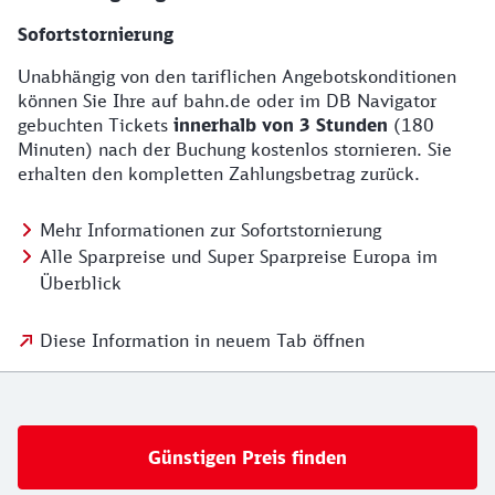
Sofortstornierung
Unabhängig von den tariflichen Angebotskonditionen
können Sie Ihre auf bahn.de oder im DB Navigator
gebuchten Tickets
innerhalb von 3 Stunden
(180
Minuten) nach der Buchung kostenlos stornieren. Sie
erhalten den kompletten Zahlungsbetrag zurück.
Mehr Informationen zur Sofortstornierung
Alle Sparpreise und Super Sparpreise Europa im
Überblick
Diese Information in neuem Tab öffnen
Günstigen Preis finden