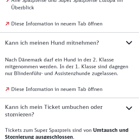
Alle Sparpreise und Super Sparpreise Europa im
Überblick
Diese Information in neuem Tab öffnen
Kann ich meinen Hund mitnehmen?
Nach Dänemark darf ein Hund in der 2. Klasse
mitgenommen werden. In der 1. Klasse sind dagegen
nur Blindenführ- und Assistenzhunde zugelassen.
Diese Information in neuem Tab öffnen
Kann ich mein Ticket umbuchen oder
stornieren?
Tickets zum Super Sparpreis sind von
Umtausch und
Stornierung ausgeschlossen
.