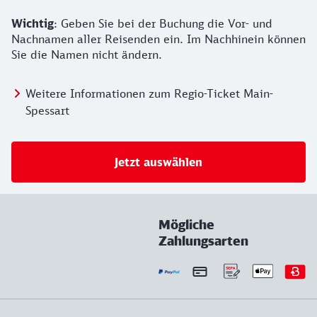
Wichtig
: Geben Sie bei der Buchung die Vor- und
Nachnamen aller Reisenden ein. Im Nachhinein können
Sie die Namen nicht ändern.
Weitere Informationen zum Regio-Ticket Main-
Spessart
Jetzt auswählen
Mögliche
Zahlungsarten