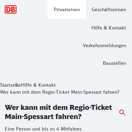
Hauptnavigation
Privatreisen
Geschäftsreisen
Hilfe & Kontakt
Verkehrsmeldungen
Baustellen
Startseite
Hilfe & Kontakt
Wer kann mit dem Regio-Ticket Main-Spessart fahren?
Wer kann mit dem Regio-Ticket
Main-Spessart fahren?
Eine Person und bis zu 4 Mitfahrer.