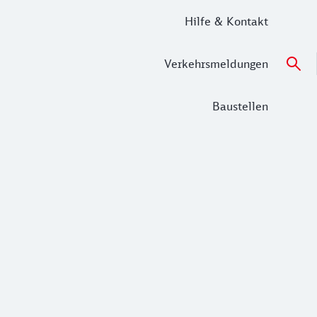
Hilfe & Kontakt
Verkehrsmeldungen
Baustellen