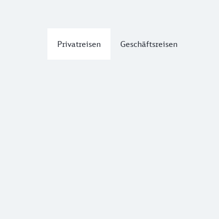
Privatreisen
Geschäftsreisen