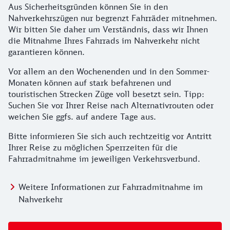
Aus Sicherheitsgründen können Sie in den
Nahverkehrszügen nur begrenzt Fahrräder mitnehmen.
Wir bitten Sie daher um Verständnis, dass wir Ihnen
die Mitnahme Ihres Fahrrads im Nahverkehr nicht
garantieren können.
Vor allem an den Wochenenden und in den Sommer-
Monaten können auf stark befahrenen und
touristischen Strecken Züge voll besetzt sein. Tipp:
Suchen Sie vor Ihrer Reise nach Alternativrouten oder
weichen Sie ggfs. auf andere Tage aus.
Bitte informieren Sie sich auch rechtzeitig vor Antritt
Ihrer Reise zu möglichen Sperrzeiten für die
Fahrradmitnahme im jeweiligen Verkehrsverbund.
Weitere Informationen zur Fahrradmitnahme im
Nahverkehr