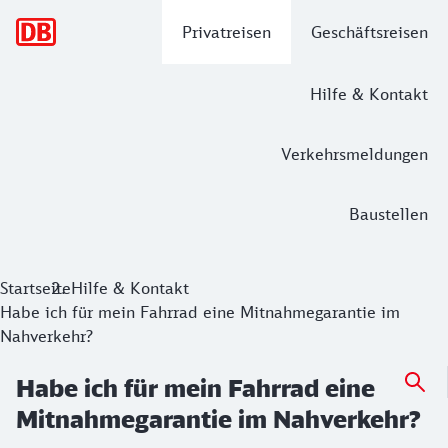
Hauptnavigation
Privatreisen
Geschäftsreisen
Hilfe & Kontakt
Verkehrsmeldungen
Baustellen
Startseite
Hilfe & Kontakt
Habe ich für mein Fahrrad eine Mitnahmegarantie im
Nahverkehr?
Habe ich für mein Fahrrad eine
Mitnahmegarantie im Nahverkehr?