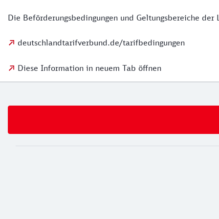
Die Beförderungsbedingungen und Geltungsbereiche der L
deutschlandtarifverbund.de/tarifbedingungen
Diese Information in neuem Tab öffnen