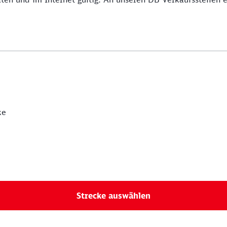
ke
Strecke auswählen