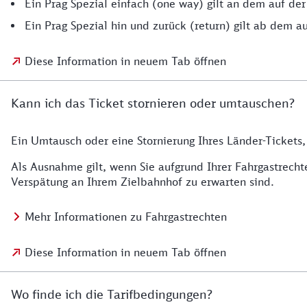
Ein Prag Spezial einfach (one way) gilt an dem auf de
Ein Prag Spezial hin und zurück (return) gilt ab dem 
Diese Information in neuem Tab öffnen
Kann ich das Ticket stornieren oder umtauschen?
Ein Umtausch oder eine Stornierung Ihres Länder-Tickets, 
Als Ausnahme gilt, wenn Sie aufgrund Ihrer Fahrgastrech
Verspätung an Ihrem Zielbahnhof zu erwarten sind.
Mehr Informationen zu Fahrgastrechten
Diese Information in neuem Tab öffnen
Wo finde ich die Tarifbedingungen?