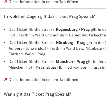
Diese Information in neuem Tab öffnen
In welchen Zügen gilt das Ticket Prag Spezial?
Das Ticket für die Strecke
Regensburg - Prag
gilt in 
Hbf - Furth im Wald und auf dem Gebiet der tschechis
Das Ticket für die Strecke
Nürnberg - Prag
gilt in der
Amberg - Schwandorf - Furth im Wald bzw. Nürnberg - 
Furth im Wald - Prag.
Das Ticket für die Strecke
München - Prag
gilt in der
München Hbf - Regensburg Hbf - Schwandorf - Furth im
Diese Information in neuem Tab öffnen
Wann gilt das Ticket Prag Spezial?