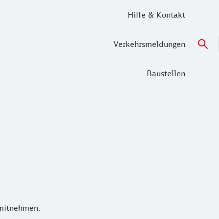
Hilfe & Kontakt
Verkehrsmeldungen
Baustellen
h mitnehmen.