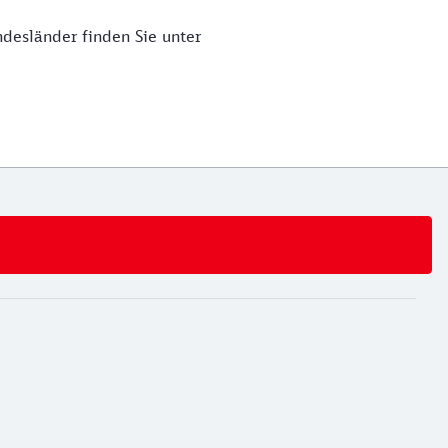
ndesländer finden Sie unter