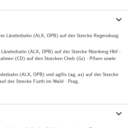
 der Länderbahn (ALX, OPB) auf der Strecke Regensburg
r Länderbahn (ALX, OPB) auf der Strecke Nürnberg Hbf -
ahnen (CD) auf den Strecken Cheb (Gr) - Pilsen sowie
derbahn (ALX, OPB) und agilis (ag, as) auf der Strecke
f der Strecke Furth im Wald - Prag.