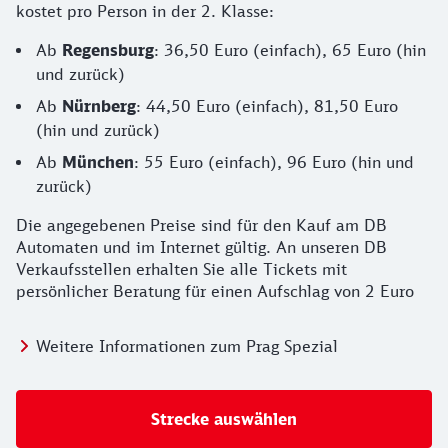
kostet pro Person in der 2. Klasse:
Ab
Regensburg
: 36,50 Euro (einfach), 65 Euro (hin
und zurück)
Ab
Nürnberg
: 44,50 Euro (einfach), 81,50 Euro
(hin und zurück)
Ab
München
: 55 Euro (einfach), 96 Euro (hin und
zurück)
Die angegebenen Preise sind für den Kauf am DB
Automaten und im Internet gültig. An unseren DB
Verkaufsstellen erhalten Sie alle Tickets mit
persönlicher Beratung für einen Aufschlag von 2 Euro
Weitere Informationen zum Prag Spezial
Strecke auswählen