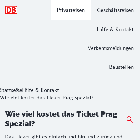
Hauptnavigation
Privatreisen
Geschäftsreisen
Hilfe & Kontakt
Verkehrsmeldungen
Baustellen
Startseite
Hilfe & Kontakt
Wie viel kostet das Ticket Prag Spezial?
Wie viel kostet das Ticket Prag
Spezial?
Das Ticket gibt es einfach und hin und zurück und