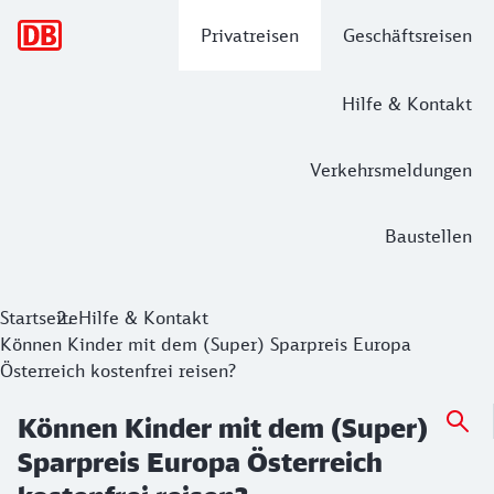
Hauptnavigation
Privatreisen
Geschäftsreisen
Hilfe & Kontakt
Verkehrsmeldungen
Baustellen
Startseite
Hilfe & Kontakt
Können Kinder mit dem (Super) Sparpreis Europa
Österreich kostenfrei reisen?
Können Kinder mit dem (Super)
Sparpreis Europa Österreich