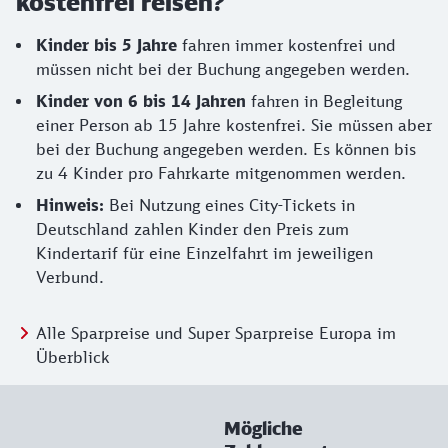
kostenfrei reisen?
Kinder bis 5 Jahre
fahren immer kostenfrei und
müssen nicht bei der Buchung angegeben werden.
Kinder von 6 bis 14
Jahren
fahren in Begleitung
einer Person ab 15 Jahre kostenfrei. Sie müssen aber
bei der Buchung angegeben werden. Es können bis
zu 4 Kinder pro Fahrkarte mitgenommen werden.
Hinweis:
Bei Nutzung eines City-Tickets in
Deutschland zahlen Kinder den Preis zum
Kindertarif für eine Einzelfahrt im jeweiligen
Verbund.
Alle Sparpreise und Super Sparpreise Europa im
Überblick
Mögliche