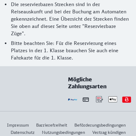
Die reservierbaren Strecken sind in der
Reiseauskunft und bei der Buchung am Automaten
gekennzeichnet. Eine Übersicht der Strecken finden
Sie oben auf dieser Seite unter "Reservierbare
Züge".
Bitte beachten Sie: Für die Reservierung eines
Platzes in der 1. Klasse brauchen Sie auch eine
Fahrkarte für die 1. Klasse.
Mögliche
Zahlungsarten
Impressum
Barrierefreiheit
Beförderungsbedingungen
Datenschutz
Nutzungsbedingungen
Vertrag kündigen