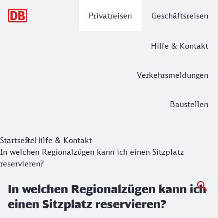
Hauptnavigation
Privatreisen
Geschäftsreisen
Hilfe & Kontakt
Verkehrsmeldungen
Baustellen
Startseite
Hilfe & Kontakt
In welchen Regionalzügen kann ich einen Sitzplatz
reservieren?
In welchen Regionalzügen kann ich
einen Sitzplatz reservieren?