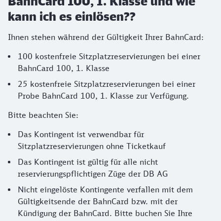
BahnCard 100, 1. Klasse und wie
kann ich es einlösen??
Ihnen stehen während der Gültigkeit Ihrer BahnCard:
100 kostenfreie Sitzplatzreservierungen bei einer
BahnCard 100, 1. Klasse
25 kostenfreie Sitzplatzreservierungen bei einer
Probe BahnCard 100, 1. Klasse zur Verfügung.
Bitte beachten Sie:
Das Kontingent ist verwendbar für
Sitzplatzreservierungen ohne Ticketkauf
Das Kontingent ist gültig für alle nicht
reservierungspflichtigen Züge der DB AG
Nicht eingelöste Kontingente verfallen mit dem
Gültigkeitsende der BahnCard bzw. mit der
Kündigung der BahnCard. Bitte buchen Sie Ihre