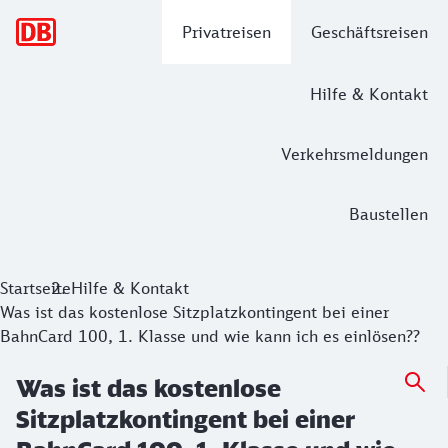
Hauptnavigation
Privatreisen
Geschäftsreisen
Hilfe & Kontakt
Verkehrsmeldungen
Baustellen
Startseite
Hilfe & Kontakt
Was ist das kostenlose Sitzplatzkontingent bei einer
BahnCard 100, 1. Klasse und wie kann ich es einlösen??
Was ist das kostenlose
Sitzplatzkontingent bei einer