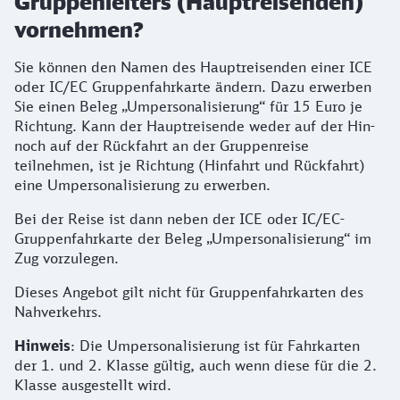
Gruppenleiters (Hauptreisenden)
vornehmen?
Sie können den Namen des Hauptreisenden einer ICE
oder IC/EC Gruppenfahrkarte ändern. Dazu erwerben
Sie einen Beleg „Umpersonalisierung“ für 15 Euro je
Richtung. Kann der Hauptreisende weder auf der Hin-
noch auf der Rückfahrt an der Gruppenreise
teilnehmen, ist je Richtung (Hinfahrt und Rückfahrt)
eine Umpersonalisierung zu erwerben.
Bei der Reise ist dann neben der ICE oder IC/EC-
Gruppenfahrkarte der Beleg „Umpersonalisierung“ im
Zug vorzulegen.
Dieses Angebot gilt nicht für Gruppenfahrkarten des
Nahverkehrs.
Hinweis
: Die Umpersonalisierung ist für Fahrkarten
der 1. und 2. Klasse gültig, auch wenn diese für die 2.
Klasse ausgestellt wird.