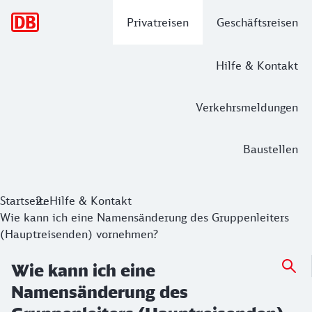
Hauptnavigation
Privatreisen
Geschäftsreisen
Hilfe & Kontakt
Verkehrsmeldungen
Baustellen
Startseite
Hilfe & Kontakt
Wie kann ich eine Namensänderung des Gruppenleiters
(Hauptreisenden) vornehmen?
Wie kann ich eine
Namensänderung des