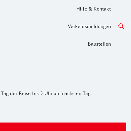
Hilfe & Kontakt
Verkehrsmeldungen
Baustellen
 Tag der Reise bis 3 Uhr am nächsten Tag.