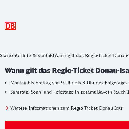
Hauptnavigation
Startseite
Hilfe & Kontakt
Wann gilt das Regio-Ticket Donau-
Wann gilt das Regio-Ticket Donau-Isa
Montag bis Freitag von 9 Uhr bis 3 Uhr des Folgetages
Samstag, Sonn- und Feiertage in gesamt Bayern (auch 
Weitere Informationen zum Regio-Ticket Donau-Isar