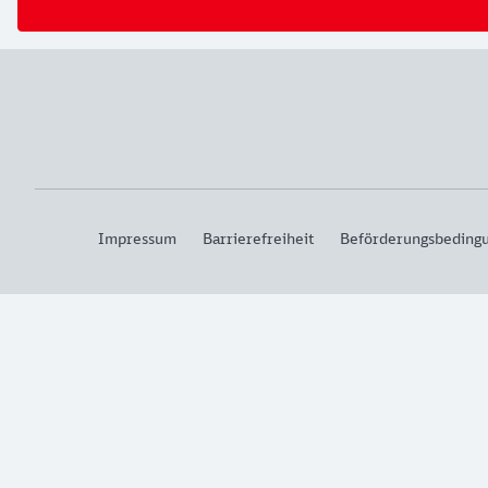
Impressum
Barrierefreiheit
Beförderungsbeding