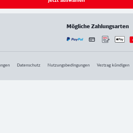
Jetzt auswählen
Mögliche Zahlungsarten
ungen
Datenschutz
Nutzungsbedingungen
Vertrag kündigen