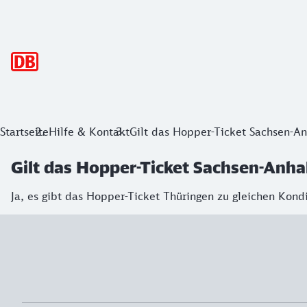
Hauptnavigation
Startseite
Hilfe & Kontakt
Gilt das Hopper-Ticket Sachsen-An
Gilt das Hopper-Ticket Sachsen-Anha
Ja, es gibt das Hopper-Ticket Thüringen zu gleichen Kond