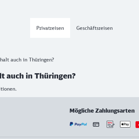
Privatreisen
Geschäftsreisen
halt auch in Thüringen?
lt auch in Thüringen?
itionen.
Mögliche Zahlungsarten