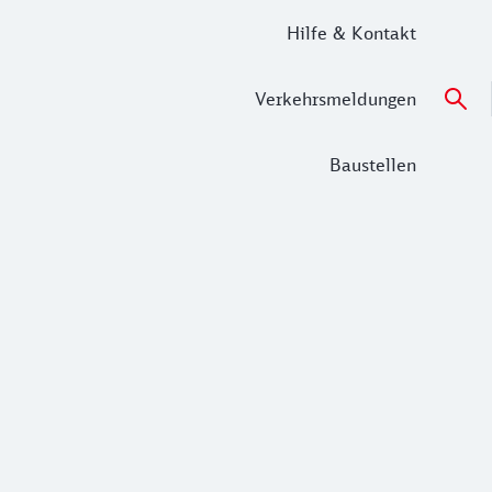
Hilfe & Kontakt
Verkehrsmeldungen
Baustellen