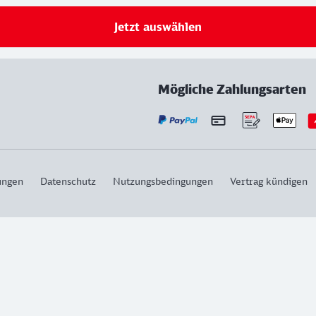
Jetzt auswählen
Mögliche Zahlungsarten
ungen
Datenschutz
Nutzungsbedingungen
Vertrag kündigen