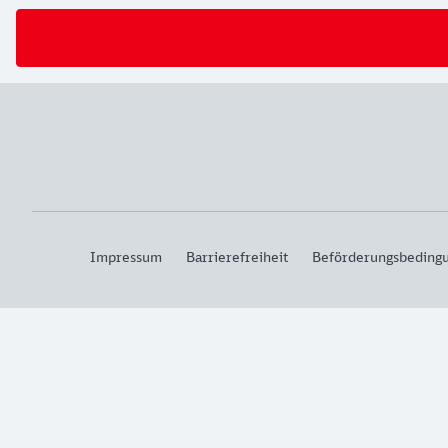
Impressum
Barrierefreiheit
Beförderungsbeding