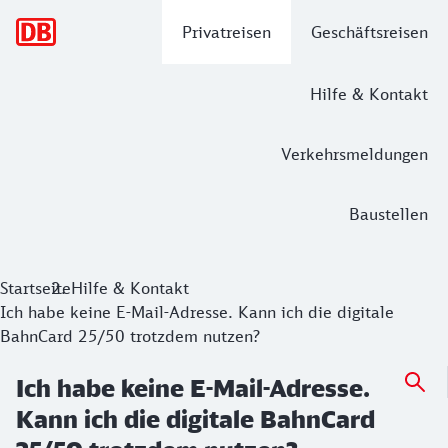
Hauptnavigation
Privatreisen
Geschäftsreisen
Hilfe & Kontakt
Verkehrsmeldungen
Baustellen
Startseite
Hilfe & Kontakt
Ich habe keine E-Mail-Adresse. Kann ich die digitale
BahnCard 25/50 trotzdem nutzen?
Ich habe keine E-Mail-Adresse.
Kann ich die digitale BahnCard