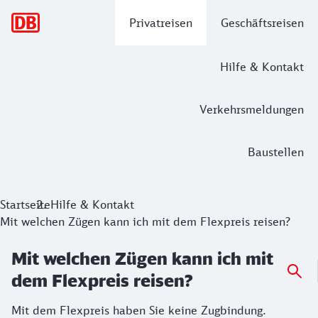
Hauptnavigation
Privatreisen
Geschäftsreisen
Hilfe & Kontakt
Verkehrsmeldungen
Baustellen
Startseite
Hilfe & Kontakt
Mit welchen Zügen kann ich mit dem Flexpreis reisen?
Mit welchen Zügen kann ich mit
dem Flexpreis reisen?
Mit dem Flexpreis haben Sie keine Zugbindung.