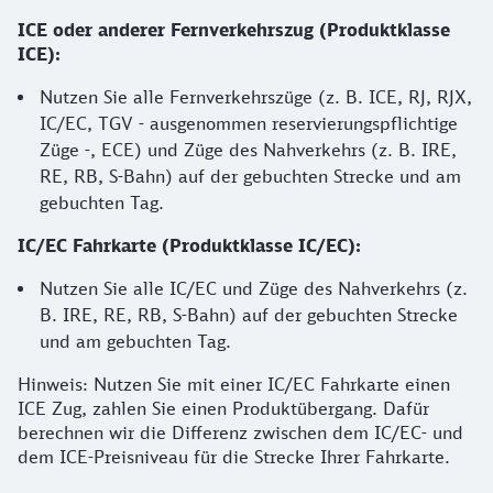
ICE oder anderer Fernverkehrszug (Produktklasse
ICE):
Nutzen Sie alle Fernverkehrszüge (z. B. ICE, RJ, RJX,
IC/EC, TGV - ausgenommen reservierungspflichtige
Züge -, ECE) und Züge des Nahverkehrs (z. B. IRE,
RE, RB, S-Bahn) auf der gebuchten Strecke und am
gebuchten Tag.
IC/EC Fahrkarte (Produktklasse IC/EC):
Nutzen Sie alle IC/EC und Züge des Nahverkehrs (z.
B. IRE, RE, RB, S-Bahn) auf der gebuchten Strecke
und am gebuchten Tag.
Hinweis: Nutzen Sie mit einer IC/EC Fahrkarte einen
ICE Zug, zahlen Sie einen Produktübergang. Dafür
berechnen wir die Differenz zwischen dem IC/EC- und
dem ICE-Preisniveau für die Strecke Ihrer Fahrkarte.