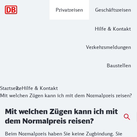
Hauptnavigation
Privatreisen
Geschäftsreisen
Hilfe & Kontakt
Verkehrsmeldungen
Baustellen
Startseite
Hilfe & Kontakt
Mit welchen Zügen kann ich mit dem Normalpreis reisen?
Mit welchen Zügen kann ich mit
dem Normalpreis reisen?
Beim Normalpreis haben Sie keine Zugbindung. Sie