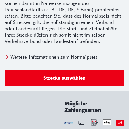
können damit in Nahverkehrszügen des
Deutschlandtarifs (z. B. IRE, RE, S-Bahn) problemlos
reisen. Bitte beachten Sie, dass der Normalpreis nicht
auf Strecken gilt, die vollständig in einem Verbund
oder Landestarif liegen. Die Start- und Zielbahnhöfe
Ihrer Strecke dürfen sich somit nicht im selben
Verkehrsverbund oder Landestarif befinden.
Weitere Informationen zum Normalpreis
Strecke auswählen
Mögliche
Zahlungsarten