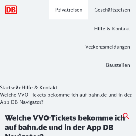
Hauptnavigation
Privatreisen
Geschäftsreisen
Hilfe & Kontakt
Verkehrsmeldungen
Baustellen
Startseite
Hilfe & Kontakt
Welche VVO-Tickets bekomme ich auf bahn.de und in der
App DB Navigator?
Welche VVO-Tickets bekomme ich
auf bahn.de und in der App DB