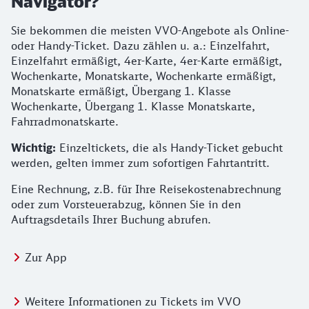
Navigator?
Sie bekommen die meisten VVO-Angebote als Online-
oder Handy-Ticket. Dazu zählen u. a.: Einzelfahrt,
Einzelfahrt ermäßigt, 4er-Karte, 4er-Karte ermäßigt,
Wochenkarte, Monatskarte, Wochenkarte ermäßigt,
Monatskarte ermäßigt, Übergang 1. Klasse
Wochenkarte, Übergang 1. Klasse Monatskarte,
Fahrradmonatskarte.
Wichtig:
Einzeltickets, die als Handy-Ticket gebucht
werden, gelten immer zum sofortigen Fahrtantritt.
Eine Rechnung, z.B. für Ihre Reisekostenabrechnung
oder zum Vorsteuerabzug, können Sie in den
Auftragsdetails Ihrer Buchung abrufen.
Zur App
Weitere Informationen zu Tickets im VVO