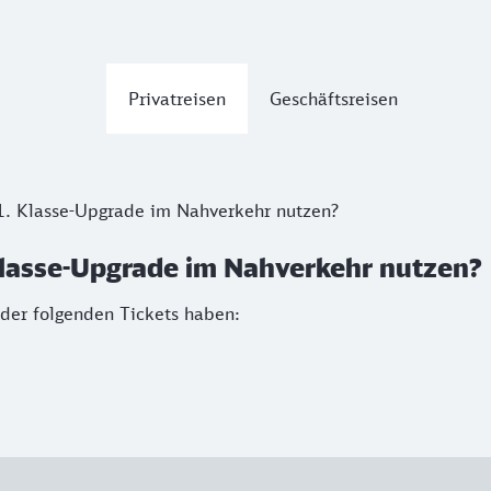
Privatreisen
Geschäftsreisen
 1. Klasse-Upgrade im Nahverkehr nutzen?
 Klasse-Upgrade im Nahverkehr nutzen?
 der folgenden Tickets haben: