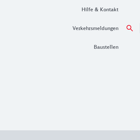
Hilfe & Kontakt
Verkehrsmeldungen
Baustellen