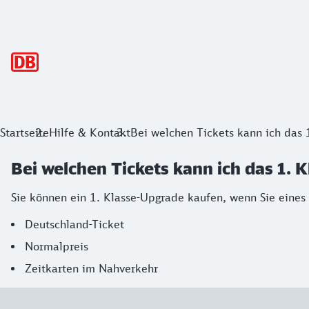
Hauptnavigation
Startseite
Hilfe & Kontakt
Bei welchen Tickets kann ich das
Bei welchen Tickets kann ich das 1.
Sie können ein 1. Klasse-Upgrade kaufen, wenn Sie eines
Deutschland-Ticket
Normalpreis
Zeitkarten im Nahverkehr