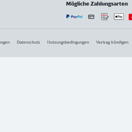
Mögliche Zahlungsarten
ungen
Datenschutz
Nutzungsbedingungen
Vertrag kündigen