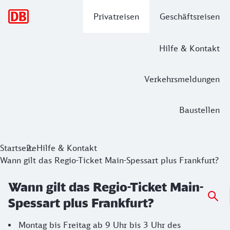
Hauptnavigation
Privatreisen
Geschäftsreisen
Hilfe & Kontakt
Verkehrsmeldungen
Baustellen
Startseite
Hilfe & Kontakt
Wann gilt das Regio-Ticket Main-Spessart plus Frankfurt?
Wann gilt das Regio-Ticket Main-
Spessart plus Frankfurt?
Montag bis Freitag ab 9 Uhr bis 3 Uhr des