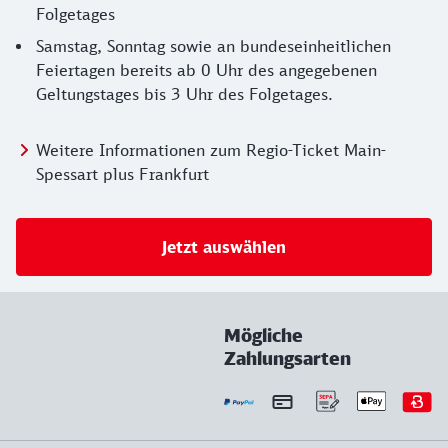
Folgetages
Samstag, Sonntag sowie an bundeseinheitlichen
Feiertagen bereits ab 0 Uhr des angegebenen
Geltungstages bis 3 Uhr des Folgetages.
Weitere Informationen zum Regio-Ticket Main-
Spessart plus Frankfurt
Jetzt auswählen
Mögliche
Zahlungsarten