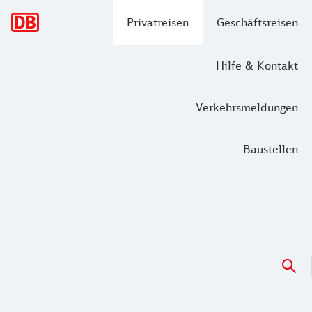
Hauptnavigation
Privatreisen
Geschäftsreisen
Hilfe & Kontakt
Verkehrsmeldungen
Baustellen