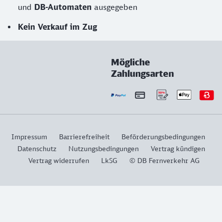
und
DB-Automaten
ausgegeben
Kein Verkauf im Zug
Mögliche
Zahlungsarten
Impressum
Barrierefreiheit
Beförderungsbedingungen
Datenschutz
Nutzungsbedingungen
Vertrag kündigen
Vertrag widerrufen
LkSG
© DB Fernverkehr AG