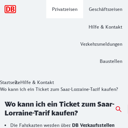
Hauptnavigation
Privatreisen
Geschäftsreisen
Hilfe & Kontakt
Verkehrsmeldungen
Baustellen
Startseite
Hilfe & Kontakt
Wo kann ich ein Ticket zum Saar-Lorraine-Tarif kaufen?
Wo kann ich ein Ticket zum Saar-
Lorraine-Tarif kaufen?
Die Fahrkarten werden über
DB Verkaufsstellen