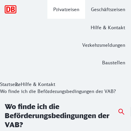
Hauptnavigation
Privatreisen
Geschäftsreisen
Hilfe & Kontakt
Verkehrsmeldungen
Baustellen
Startseite
Hilfe & Kontakt
Wo finde ich die Beförderungsbedingungen der VAB?
Wo finde ich die
Beförderungsbedingungen der
VAB?