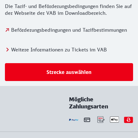
Die Tarif- und Beförderungsbedingungen finden Sie auf
der Webseite der VAB im Downloadbereich.
Beförderungsbedingungen und Tarifbestimmungen
Weitere Informationen zu Tickets im VAB
Strecke auswählen
Mögliche
Zahlungsarten