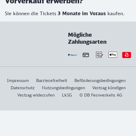
Vorverkauf erwerben?
Sie können die Tickets
3 Monate im Voraus
kaufen.
Mögliche
Zahlungsarten
Impressum
Barrierefreiheit
Beförderungsbedingungen
Datenschutz
Nutzungsbedingungen
Vertrag kündigen
Vertrag widerrufen
LkSG
© DB Fernverkehr AG