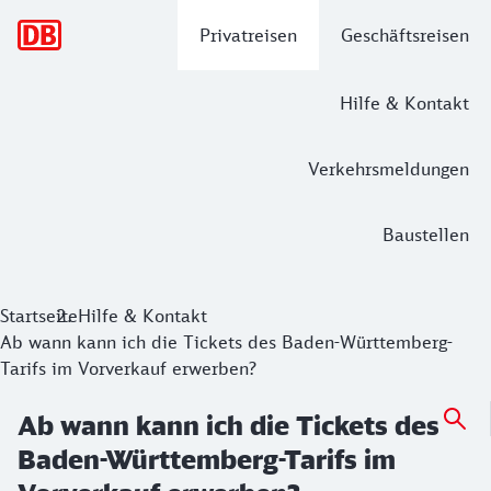
Hauptnavigation
Privatreisen
Geschäftsreisen
Hilfe & Kontakt
Verkehrsmeldungen
Baustellen
Startseite
Hilfe & Kontakt
Ab wann kann ich die Tickets des Baden-Württemberg-
Tarifs im Vorverkauf erwerben?
Ab wann kann ich die Tickets des
Baden-Württemberg-Tarifs im