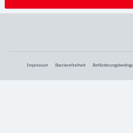
Impressum
Barrierefreiheit
Beförderungsbeding