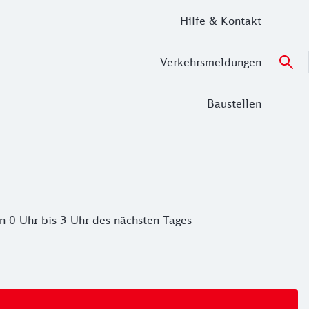
Hilfe & Kontakt
Verkehrsmeldungen
Baustellen
 0 Uhr bis 3 Uhr des nächsten Tages