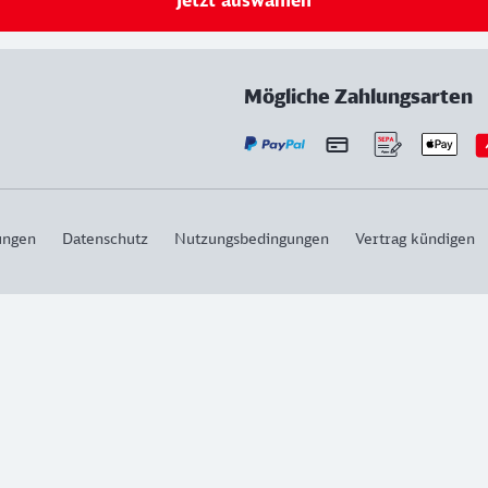
Jetzt auswählen
Mögliche Zahlungsarten
ungen
Datenschutz
Nutzungsbedingungen
Vertrag kündigen