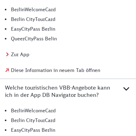
BerlinWelcomeCard
Berlin CityTourCard
EasyCityPass Berlin
QueerCityPass Belin
Zur App
Diese Information in neuem Tab öffnen
Welche touristischen VBB-Angebote kann
ich in der App DB Navigator buchen?
BerlinWelcomeCard
Berlin CityTourCard
EasyCityPass Berlin