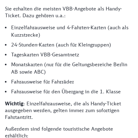
Sie erhalten die meisten VBB-Angebote als Handy-
Ticket. Dazu gehören u.a.:
Einzelfahrausweise und 4-Fahrten-Karten (auch als
Kurzstrecke)
24-Stunden-Karten (auch für Kleingruppen)
Tageskarten VBB-Gesamtnetz
Monatskarten (nur für die Geltungsbereiche Berlin
AB sowie ABC)
Fahrausweise für Fahrräder
Fahrausweise für den Übergang in die 1. Klasse
Wichtig
: Einzelfahrausweise, die als Handy-Ticket
ausgegeben werden, gelten immer zum sofortigen
Fahrtantritt.
Außerdem sind folgende touristische Angebote
erhältlich: