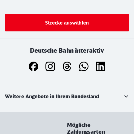
Strecke auswählen
Deutsche Bahn interaktiv
Weiterführende Informationen
Weitere Angebote in Ihrem Bundesland
Mögliche
Zahlungsarten