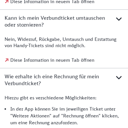
Diese Information in neuem Tab öffnen
Kann ich mein Verbundticket umtauschen
oder stornieren?
Nein, Widerruf, Rückgabe, Umtausch und Erstattung
von Handy-Tickets sind nicht möglich.
Diese Information in neuem Tab öffnen
Wie erhalte ich eine Rechnung für mein
Verbundticket?
Hierzu gibt es verschiedene Möglichkeiten:
In der App können Sie im jeweiligen Ticket unter
"Weitere Aktionen" auf "Rechnung öffnen" klicken,
um eine Rechnung anzufordern.