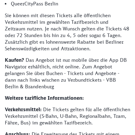
QueerCityPass Berlin
Sie können mit diesen Tickets alle öffentlichen
Verkehrsmittel im gewählten Tarifbereich und
Zeitraum nutzen. Je nach Wunsch gelten die Tickets 48
oder 72 Stunden bis hin zu 4, 5 oder sogar 6 Tagen.
Zusätzlich gibt es lohnenswerte Rabatte bei Berliner
Sehenswürdigkeiten und Attraktionen.
Kaufen?
Das Angebot ist nur mobile über die App DB
Navigator erhältlich, nicht online. Zum Angebot
gelangen Sie über Buchen - Tickets und Angebote -
dann nach links wischen zu Verbundtickets - VBB
Berlin & Brandenburg
Weitere tarifliche Informationen:
Verkehrsmittel:
Die Tickets gelten für alle öffentlichen
Verkehrsmittel (S-Bahn, U-Bahn, Regionalbahn, Tram,
Fähre, Bus) im gewählten Tarifbereich.
Anschluss:
Die Erweiterung des Tickets mit einem