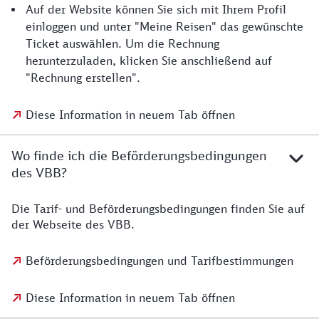
Auf der Website können Sie sich mit Ihrem Profil
einloggen und unter "Meine Reisen" das gewünschte
Ticket auswählen. Um die Rechnung
herunterzuladen, klicken Sie anschließend auf
"Rechnung erstellen".
Diese Information in neuem Tab öffnen
Wo finde ich die Beförderungsbedingungen
des VBB?
Die Tarif- und Beförderungsbedingungen finden Sie auf
der Webseite des VBB.
Beförderungsbedingungen und Tarifbestimmungen
Diese Information in neuem Tab öffnen