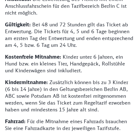
Anschlussfahrschein für den Tarifbereich Berlin C ist
nicht möglich.
Gültigkeit:
Bei 48 und 72 Stunden gilt das Ticket ab
Entwertung. Die Tickets für 4, 5 und 6 Tage beginnen
am ersten Tag der Entwertung und enden entsprechend
am 4, 5 bzw. 6 Tag um 24 Uhr.
Kostenfreie Mitnahme:
Kinder unter 6 Jahren, ein
Hund bzw. ein kleines Tier, Handgepäck, Rollstühle
und Kinderwägen sind inkludiert.
Kindermitnahme:
Zusätzlich können bis zu 3 Kinder
(6 bis 14 Jahre) in den Geltungsbereichen Berlin AB,
ABC sowie Potsdam AB ist kostenfrei mitgenommen
werden, wenn Sie das Ticket zum Regeltarif erworben
haben und mindestens 15 Jahre alt sind.
Fahrrad:
Für die Mitnahme eines Fahrrads brauchen
Sie eine Fahrradkarte in der jeweiligen Tarifstufe.