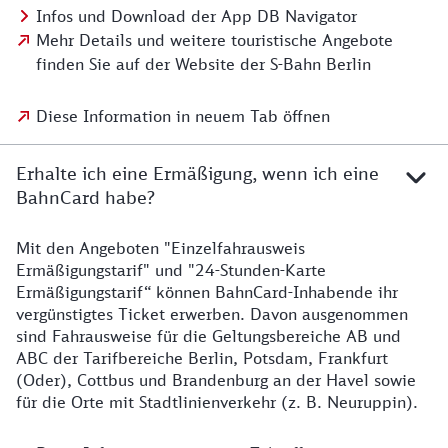
Infos und Download der App DB Navigator
Mehr Details und weitere touristische Angebote
finden Sie auf der Website der S-Bahn Berlin
Diese Information in neuem Tab öffnen
Erhalte ich eine Ermäßigung, wenn ich eine
BahnCard habe?
Mit den Angeboten "Einzelfahrausweis
Ermäßigungstarif" und "24-Stunden-Karte
Ermäßigungstarif“ können BahnCard-Inhabende ihr
vergünstigtes Ticket erwerben. Davon ausgenommen
sind Fahrausweise für die Geltungsbereiche AB und
ABC der Tarifbereiche Berlin, Potsdam, Frankfurt
(Oder), Cottbus und Brandenburg an der Havel sowie
für die Orte mit Stadtlinienverkehr (z. B. Neuruppin).