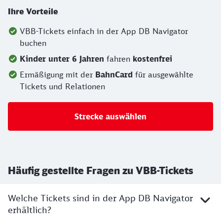
Ihre Vorteile
VBB-Tickets einfach in der App DB Navigator
buchen
Kinder unter 6 Jahren
fahren
kostenfrei
Ermäßigung mit der
BahnCard
für ausgewählte
Tickets und Relationen
Strecke auswählen
Häufig gestellte Fragen zu VBB-Tickets
Welche Tickets sind in der App DB Navigator
erhältlich?