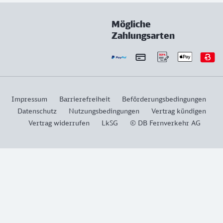
Mögliche
Zahlungsarten
Impressum
Barrierefreiheit
Beförderungsbedingungen
Datenschutz
Nutzungsbedingungen
Vertrag kündigen
Vertrag widerrufen
LkSG
© DB Fernverkehr AG