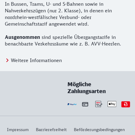
In Bussen, Trams, U- und S-Bahnen sowie in
Nahverkehrszügen (nur 2. Klasse), in denen ein
nordrhein-westfälischer Verbund- oder
Gemeinschaftstarif angewendet wird.
Ausgenommen
sind spezielle Übergangstarife in
benachbarte Verkehrsräume wie z. B. AVV-Heerlen.
Weitere Informationen
Mögliche
Zahlungsarten
Impressum
Barrierefreiheit
Beförderungsbedingungen