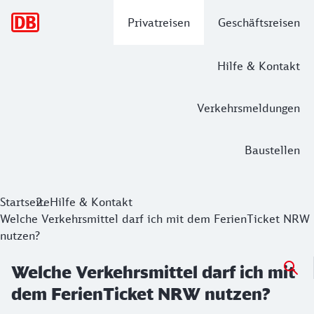
Hauptnavigation
Privatreisen
Geschäftsreisen
Hilfe & Kontakt
Verkehrsmeldungen
Baustellen
Startseite
Hilfe & Kontakt
Welche Verkehrsmittel darf ich mit dem FerienTicket NRW
nutzen?
Welche Verkehrsmittel darf ich mit
dem FerienTicket NRW nutzen?