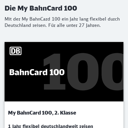
Die My BahnCard 100
Mit der My BahnCard 100 ein Jahr lang flexibel durch
Deutschland reisen. Für alle unter 27 Jahren.
My BahnCard 100, 2. Klasse
1 Jahr flexibel deutschlandweit reisen