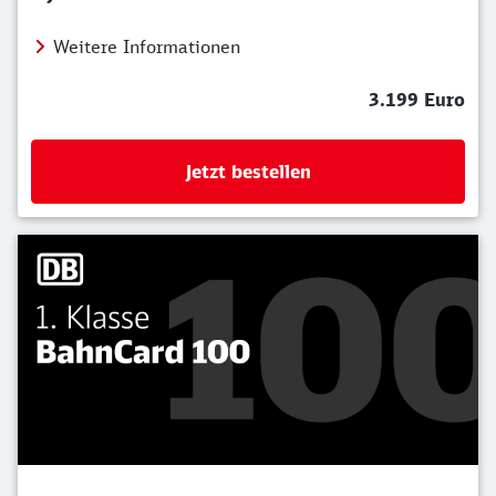
Weitere Informationen
3.199 Euro
Jetzt bestellen