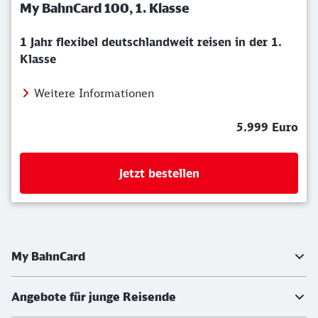
My BahnCard 100, 1. Klasse
1 Jahr flexibel deutschlandweit reisen in der 1.
Klasse
Weitere Informationen
5.999 Euro
Jetzt bestellen
Weiterführende Informationen
My BahnCard
Angebote für junge Reisende