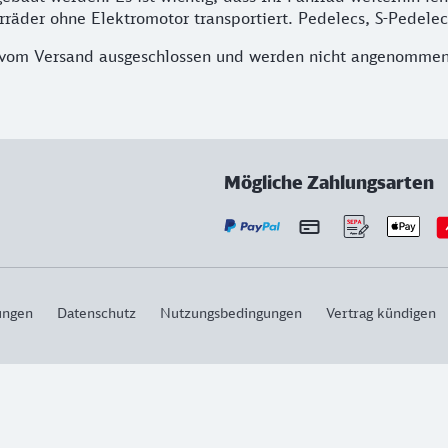
rräder ohne Elektromotor transportiert. Pedelecs, S-Pedelec
 vom Versand ausgeschlossen und werden nicht angenommen
Mögliche Zahlungsarten
ungen
Datenschutz
Nutzungsbedingungen
Vertrag kündigen