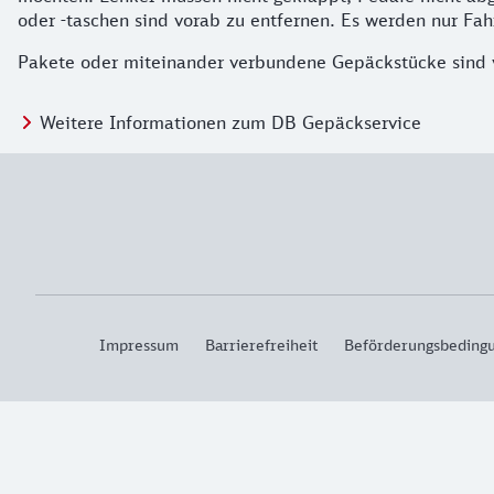
oder -taschen sind vorab zu entfernen. Es werden nur Fah
Pakete oder miteinander verbundene Gepäckstücke sind
Weitere Informationen zum DB Gepäckservice
Impressum
Barrierefreiheit
Beförderungsbeding