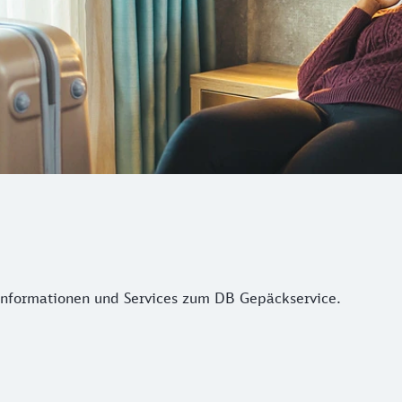
 Informationen und Services zum DB Gepäckservice.