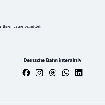
r Ihnen gerne vermitteln.
Deutsche Bahn interaktiv