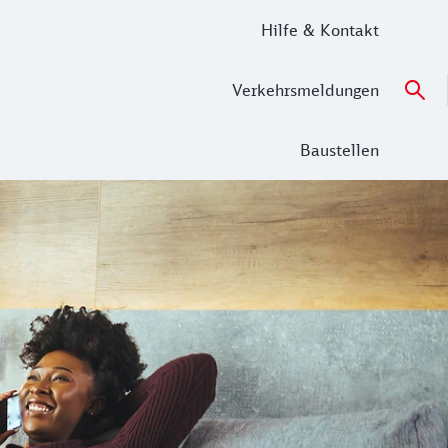
Hilfe & Kontakt
Verkehrsmeldungen
Baustellen