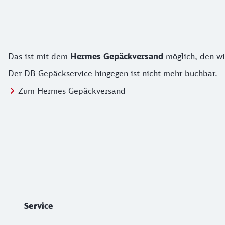
Das ist mit dem
Hermes Gepäckversand
möglich, den wi
Der DB Gepäckservice hingegen ist nicht mehr buchbar.
Zum Hermes Gepäckversand
Weiterführende Informationen
Service