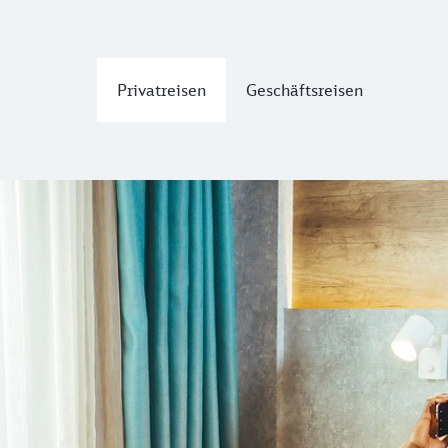
Privatreisen
Geschäftsreisen