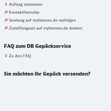
Auftrag stornieren
Kontaktformular
Sendung auf myhermes.de verfolgen
Zustellungsart auf myhermes.de ändern
FAQ zum DB Gepäckservice
Zu den FAQ
Sie möchten Ihr Gepäck versenden?