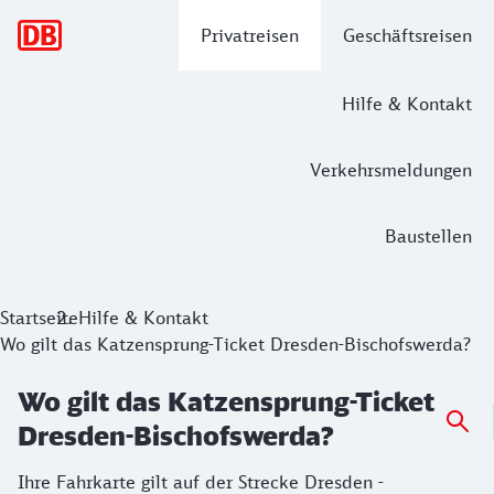
Hauptnavigation
Privatreisen
Geschäftsreisen
Hilfe & Kontakt
Verkehrsmeldungen
Baustellen
Startseite
Hilfe & Kontakt
Wo gilt das Katzensprung-Ticket Dresden-Bischofswerda?
Wo gilt das Katzensprung-Ticket
Dresden-Bischofswerda?
Ihre Fahrkarte gilt auf der Strecke Dresden -