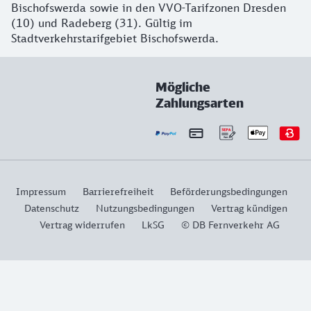
Bischofswerda sowie in den VVO-Tarifzonen Dresden
(10) und Radeberg (31). Gültig im
Stadtverkehrstarifgebiet Bischofswerda.
Mögliche
Zahlungsarten
Impressum
Barrierefreiheit
Beförderungsbedingungen
Datenschutz
Nutzungsbedingungen
Vertrag kündigen
Vertrag widerrufen
LkSG
© DB Fernverkehr AG