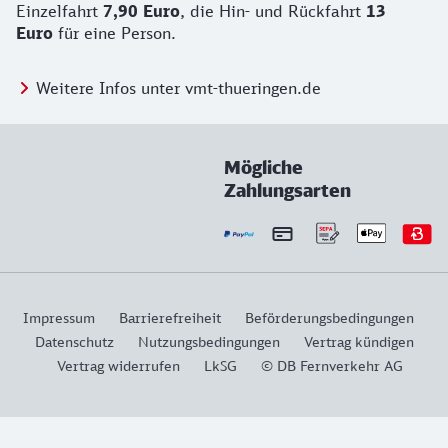
Einzelfahrt
7,90 Euro
, die Hin- und Rückfahrt
13
Euro
für eine Person.
Weitere Infos unter vmt-thueringen.de
Mögliche
Zahlungsarten
Impressum
Barrierefreiheit
Beförderungsbedingungen
Datenschutz
Nutzungsbedingungen
Vertrag kündigen
Vertrag widerrufen
LkSG
© DB Fernverkehr AG