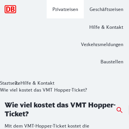
Hauptnavigation
Privatreisen
Geschäftsreisen
Hilfe & Kontakt
Verkehrsmeldungen
Baustellen
Startseite
Hilfe & Kontakt
Wie viel kostet das VMT Hopper-Ticket?
Wie viel kostet das VMT Hopper-
Ticket?
Mit dem VMT-Hopper-Ticket kostet die