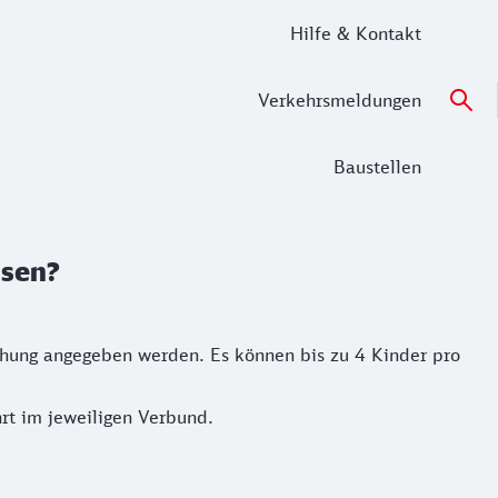
Hilfe & Kontakt
Verkehrsmeldungen
Baustellen
isen?
uchung angegeben werden. Es können bis zu 4 Kinder pro
hrt im jeweiligen Verbund.