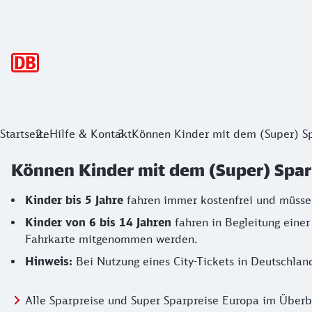
Hauptnavigation
Startseite
Hilfe & Kontakt
Können Kinder mit dem (Super) Sp
Können Kinder mit dem (Super) Spar
Kinder bis 5 Jahre
fahren immer kostenfrei und müsse
Kinder von 6 bis 14
Jahren
fahren in Begleitung einer
Fahrkarte mitgenommen werden.
Hinweis:
Bei Nutzung eines City-Tickets in Deutschland
Alle Sparpreise und Super Sparpreise Europa im Überb