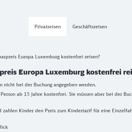
Privatreisen
Geschäftsreisen
arpreis Europa Luxemburg kostenfrei reisen?
preis Europa Luxemburg kostenfrei re
n nicht bei der Buchung angegeben werden.
 Person ab 15 Jahre kostenfrei. Sie müssen aber bei der B
 zahlen Kinder den Preis zum Kindertarif für eine Einzelfa
lick