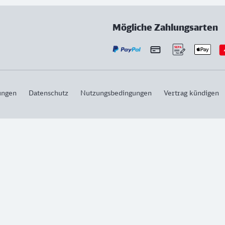
Mögliche Zahlungsarten
ungen
Datenschutz
Nutzungsbedingungen
Vertrag kündigen