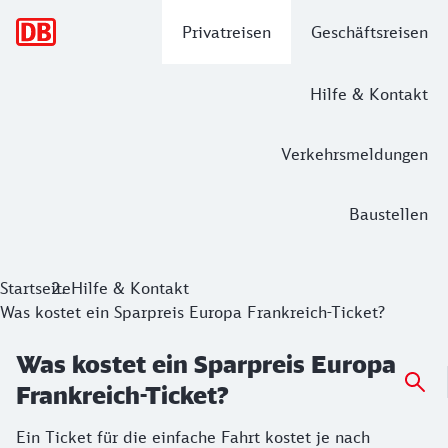
Hauptnavigation
Privatreisen
Geschäftsreisen
Hilfe & Kontakt
Verkehrsmeldungen
Baustellen
Startseite
Hilfe & Kontakt
Was kostet ein Sparpreis Europa Frankreich-Ticket?
Was kostet ein Sparpreis Europa
Frankreich-Ticket?
Ein Ticket für die einfache Fahrt kostet je nach