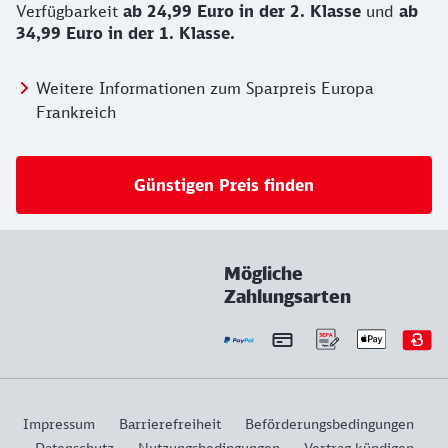
Verfügbarkeit
ab 24,99 Euro in der 2. Klasse
und
ab
34,99 Euro in der 1. Klasse.
Weitere Informationen zum Sparpreis Europa
Frankreich
Günstigen Preis finden
Mögliche
Zahlungsarten
Impressum
Barrierefreiheit
Beförderungsbedingungen
Datenschutz
Nutzungsbedingungen
Vertrag kündigen