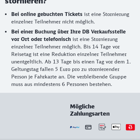
stornieren?
Bei online gebuchten Tickets
ist eine Stornierung
einzelner Teilnehmer nicht möglich.
Bei einer Buchung über Ihre DB Verkaufsstelle
vor Ort oder telefonisch
ist eine Stornierung
einzelner Teilnehmer möglich. Bis 14 Tage vor
Reisetag ist eine Reduktion einzelner Teilnehmer
unentgeltlich. Ab 13 Tage bis einen Tag vor dem 1.
Geltungstag fallen 5 Euro pro zu stornierender
Person je Fahrkarte an. Die verbleibende Gruppe
muss aus mindestens 6 Personen bestehen.
Mögliche
Zahlungsarten