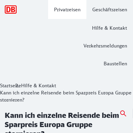
Hauptnavigation
Privatreisen
Geschäftsreisen
Hilfe & Kontakt
Verkehrsmeldungen
Baustellen
Startseite
Hilfe & Kontakt
Kann ich einzelne Reisende beim Sparpreis Europa Gruppe
stornieren?
Kann ich einzelne Reisende beim
Sparpreis Europa Gruppe