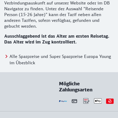
Verbindungsauskunft auf unserer Website oder im DB
Navigator zu finden. Unter der Auswahl "Reisende
Person (15-26 Jahre)" kann der Tarif neben allen
anderen Tarifen, sofern verfügbar, gefunden und
gebucht werden.
Ausschlaggebend ist das Alter am ersten Reisetag.
Das Alter wird im Zug kontrolliert.
Alle Sparpreise und Super Sparpreise Europa Young
im Überblick
Mögliche
Zahlungsarten