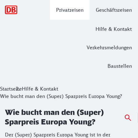
Hauptnavigation
Privatreisen
Geschäftsreisen
Hilfe & Kontakt
Verkehrsmeldungen
Baustellen
Startseite
Hilfe & Kontakt
Wie bucht man den (Super) Sparpreis Europa Young?
Wie bucht man den (Super)
Sparpreis Europa Young?
Der (Super) Sparpreis Europa Young ist in der