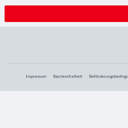
Impressum
Barrierefreiheit
Beförderungsbeding