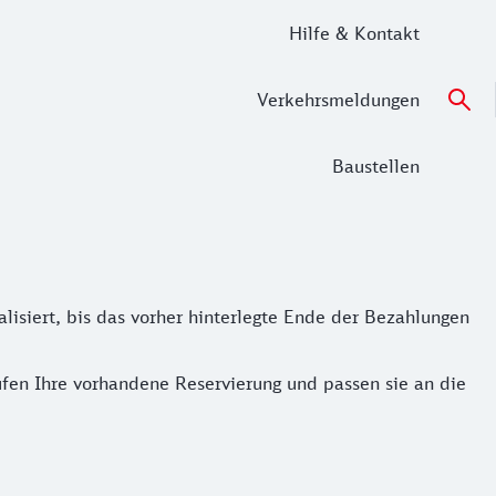
Hilfe & Kontakt
Verkehrsmeldungen
Baustellen
lisiert, bis das vorher hinterlegte Ende der Bezahlungen
üfen Ihre vorhandene Reservierung und passen sie an die