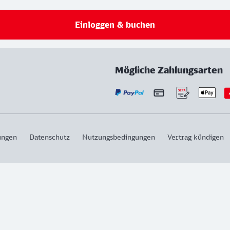
Einloggen & buchen
Mögliche Zahlungsarten
ungen
Datenschutz
Nutzungsbedingungen
Vertrag kündigen