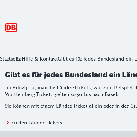
Hauptnavigation
Startseite
Hilfe & Kontakt
Gibt es für jedes Bundesland ein 
Gibt es für jedes Bundesland ein Län
Im Prinzip ja, manche Länder-Tickets, wie zum Beispiel
Württemberg-Ticket, gielten sogar bis nach Basel.
Sie können mit einem Länder-Ticket allein oder in der Gr
Zu den Länder-Tickets