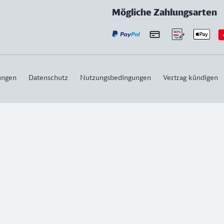
Mögliche Zahlungsarten
ungen
Datenschutz
Nutzungsbedingungen
Vertrag kündigen