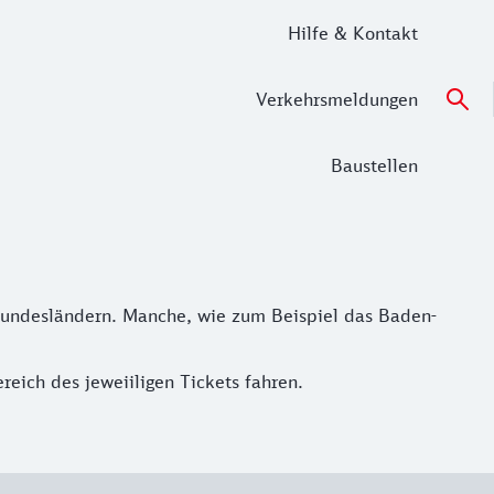
Hilfe & Kontakt
Verkehrsmeldungen
Baustellen
 Bundesländern. Manche, wie zum Beispiel das Baden-
reich des jeweiiligen Tickets fahren.