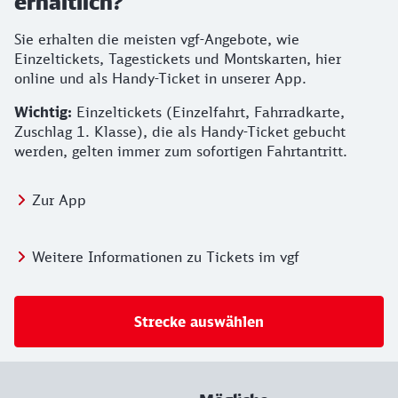
erhältlich?
Sie erhalten die meisten vgf-Angebote, wie
Einzeltickets, Tagestickets und Montskarten, hier
online und als Handy-Ticket in unserer App.
Wichtig:
Einzeltickets (Einzelfahrt, Fahrradkarte,
Zuschlag 1. Klasse), die als Handy-Ticket gebucht
werden, gelten immer zum sofortigen Fahrtantritt.
Zur App
Weitere Informationen zu Tickets im vgf
Strecke auswählen