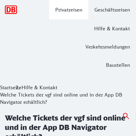
Hauptnavigation
Privatreisen
Geschäftsreisen
Hilfe & Kontakt
Verkehrsmeldungen
Baustellen
Startseite
Hilfe & Kontakt
Welche Tickets der vgf sind online und in der App DB
Navigator erhältlich?
Welche Tickets der vgf sind online
und in der App DB Navigator