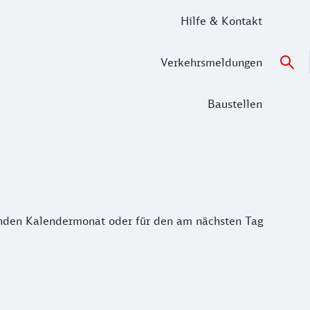
Hilfe & Kontakt
Verkehrsmeldungen
Baustellen
enden Kalendermonat oder für den am nächsten Tag