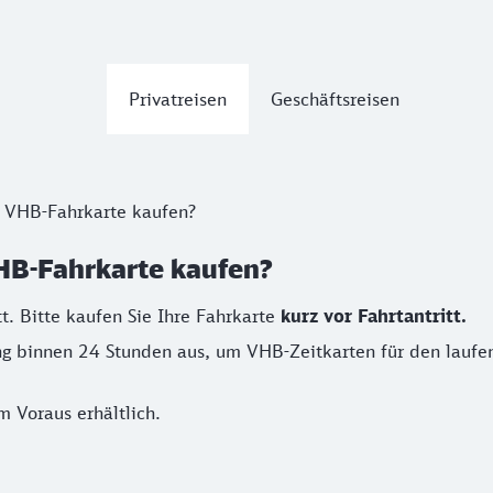
Privatreisen
Geschäftsreisen
e VHB-Fahrkarte kaufen?
VHB-Fahrkarte kaufen?
t. Bitte kaufen Sie Ihre Fahrkarte
kurz vor Fahrtantritt.
ung binnen 24 Stunden aus, um VHB-Zeitkarten für den lauf
 Voraus erhältlich.