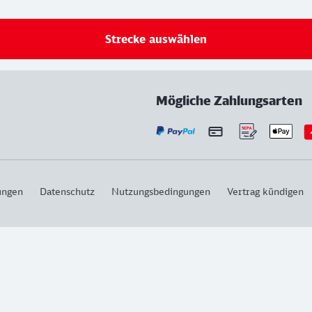
Strecke auswählen
Mögliche Zahlungsarten
ungen
Datenschutz
Nutzungsbedingungen
Vertrag kündigen