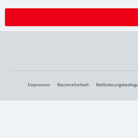
Impressum
Barrierefreiheit
Beförderungsbeding