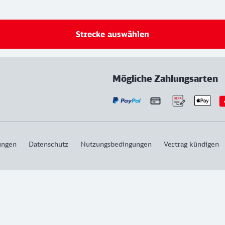
Strecke auswählen
Mögliche Zahlungsarten
ungen
Datenschutz
Nutzungsbedingungen
Vertrag kündigen