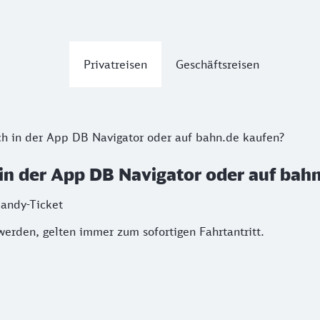
Privatreisen
Geschäftsreisen
h in der App DB Navigator oder auf bahn.de kaufen?
n der App DB Navigator oder auf bahn
Handy-Ticket
werden, gelten immer zum sofortigen Fahrtantritt.