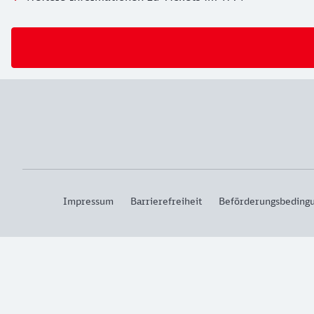
Impressum
Barrierefreiheit
Beförderungsbeding