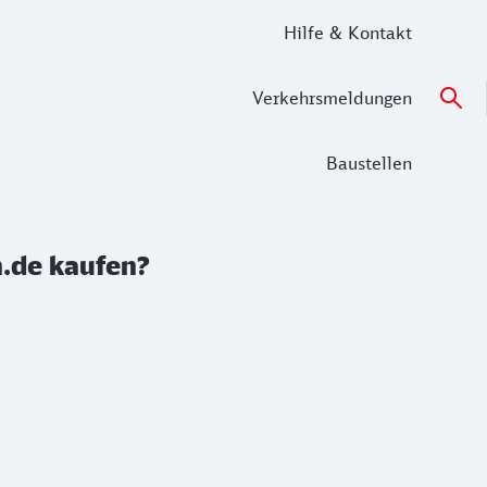
Hilfe & Kontakt
Verkehrsmeldungen
Baustellen
.de kaufen?